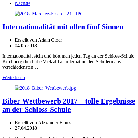
Nächste
Internationalität mit allen fünf Sinnen
Erstellt von Adam Cloer
04.05.2018
Internationalität sieht und hört man jeden Tag an der Schloss-Schule
Kirchberg durch die Vielzahl an internationalen Schülern aus
verschiedensten…
Weiterlesen
Biber Wettbewerb 2017 – tolle Ergebnisse
an der Schloss-Schule
Erstellt von Alexander Franz
27.04.2018