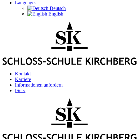
Languages
Deutsch
English
Kontakt
Karriere
Informationen anfordern
IServ