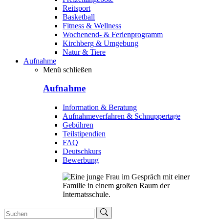
Reitsport
Basketball
Fitness & Wellness
Wochenend- & Ferienprogramm
Kirchberg & Umgebung
Natur & Tiere
Aufnahme
Menü schließen
Aufnahme
Information & Beratung
Aufnahmeverfahren & Schnuppertage
Gebühren
Teilstipendien
FAQ
Deutschkurs
Bewerbung