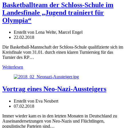
Basketballteam der Schloss-Schule im
Landesfinale „Jugend trainiert für
Olympia“
Erstellt von Lena Welte, Marcel Engel
22.02.2018
Die Basketball-Mannschaft der Schloss-Schule qualifizierte sich im
Kreisfinale vom 31.01. durch einen klaren Turniersieg für das
Turnier des RP…
Weiterlesen
Vortrag eines Neo-Nazi-Aussteigers
Erstellt von Eva Neubert
07.02.2018
Immer wieder kam es in den letzten Monaten in Deutschland zu
Auseinandersetzungen von Neo-Nazis und Flüchtlingen,
populistische Parteien sind…