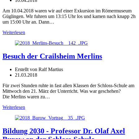
10.04.2018
Am 10.04.2018 waren wir auf einer Exkursion im Römermuseum
Güglingen. Wir fuhren um 13:15 Uhr los und kamen nach knapp 2h
um 15:00 Uhr an. Dann…
Weiterlesen
Besuch der Crailsheim Merlins
Erstellt von Ralf Martius
21.03.2018
Für zwei Stunden ruhte in fast allen Klassen der Schloss-Schule am
Mittwoch den 21. März der Unterricht. Was war geschehen?
Die Merlins waren zu…
Weiterlesen
Bildung 2030 - Professor Dr. Olaf Axel