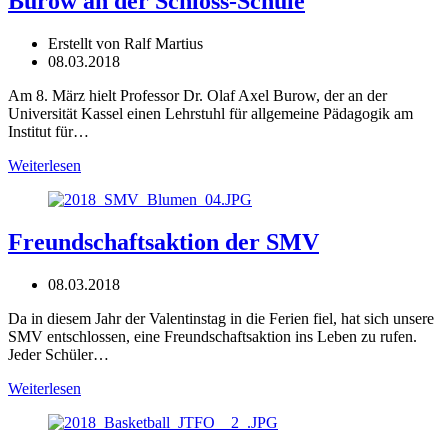
Burow an der Schloss-Schule
Erstellt von Ralf Martius
08.03.2018
Am 8. März hielt Professor Dr. Olaf Axel Burow, der an der
Universität Kassel einen Lehrstuhl für allgemeine Pädagogik am
Institut für…
Weiterlesen
Freundschaftsaktion der SMV
08.03.2018
Da in diesem Jahr der Valentinstag in die Ferien fiel, hat sich unsere
SMV entschlossen, eine Freundschaftsaktion ins Leben zu rufen.
Jeder Schüler…
Weiterlesen