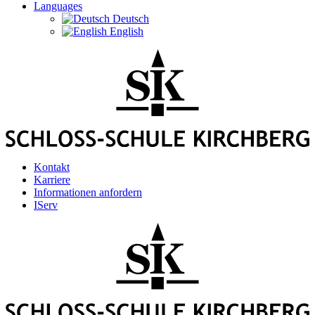
Languages
Deutsch
English
Kontakt
Karriere
Informationen anfordern
IServ