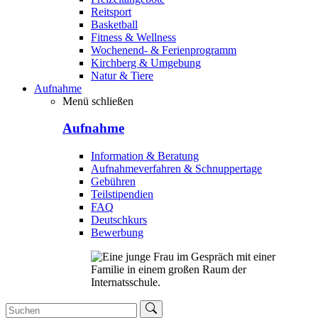
Reitsport
Basketball
Fitness & Wellness
Wochenend- & Ferienprogramm
Kirchberg & Umgebung
Natur & Tiere
Aufnahme
Menü schließen
Aufnahme
Information & Beratung
Aufnahmeverfahren & Schnuppertage
Gebühren
Teilstipendien
FAQ
Deutschkurs
Bewerbung