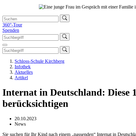
360°-Tour
Spenden
Schloss-Schule Kirchberg
Infothek
Aktuelles
Artikel
Internat in Deutschland: Diese 
berücksichtigen
20.10.2023
News
Sie suchen für Ihr Kind nach einem „passenden“ Internat in Deutschla