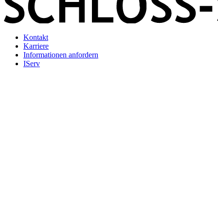
Kontakt
Karriere
Informationen anfordern
IServ