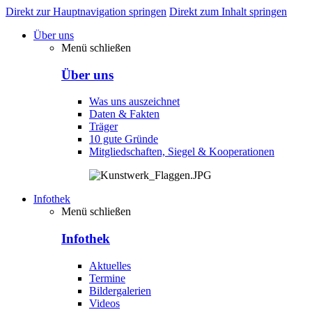
Direkt zur Hauptnavigation springen
Direkt zum Inhalt springen
Über uns
Menü schließen
Über uns
Was uns auszeichnet
Daten & Fakten
Träger
10 gute Gründe
Mitgliedschaften, Siegel & Kooperationen
Infothek
Menü schließen
Infothek
Aktuelles
Termine
Bildergalerien
Videos