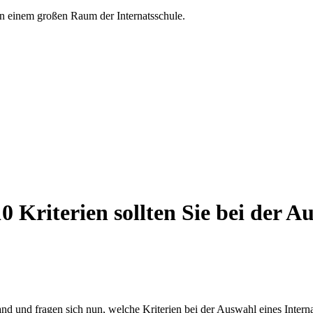
10 Kriterien sollten Sie bei der 
nd und fragen sich nun, welche Kriterien bei der Auswahl eines Interna