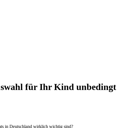
Auswahl für Ihr Kind unbedingt
ts in Deutschland wirklich wichtig sind?