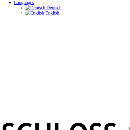
Languages
Deutsch
English