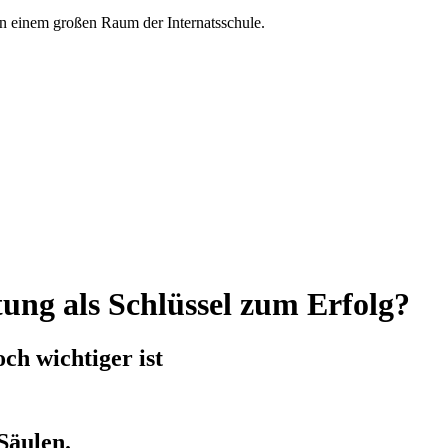
ung als Schlüssel zum Erfolg?
ch wichtiger ist
Säulen.