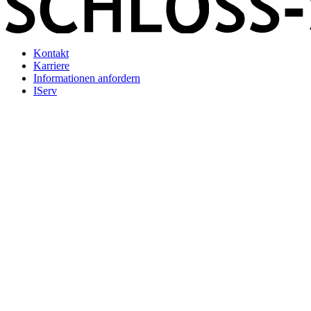
Kontakt
Karriere
Informationen anfordern
IServ