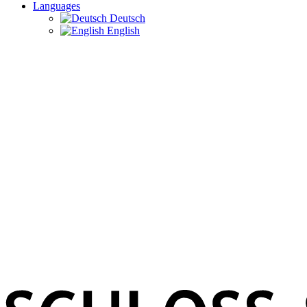
Languages
Deutsch
English