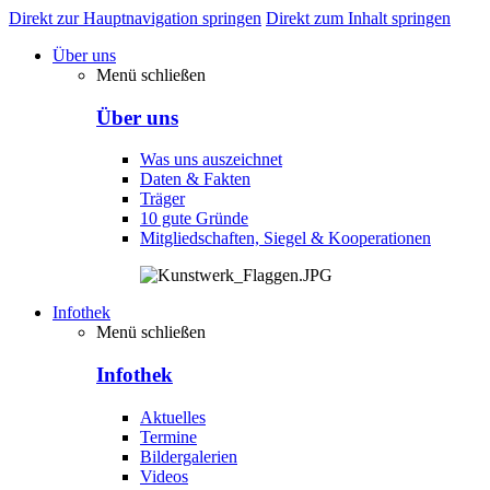
Direkt zur Hauptnavigation springen
Direkt zum Inhalt springen
Über uns
Menü schließen
Über uns
Was uns auszeichnet
Daten & Fakten
Träger
10 gute Gründe
Mitgliedschaften, Siegel & Kooperationen
Infothek
Menü schließen
Infothek
Aktuelles
Termine
Bildergalerien
Videos