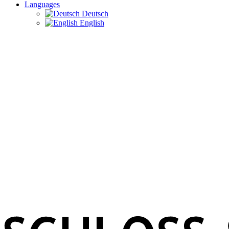
Languages
Deutsch
English