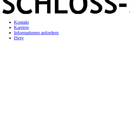
Kontakt
Karriere
Informationen anfordern
IServ