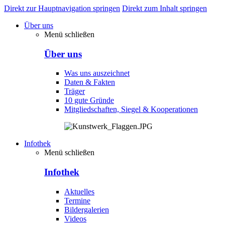
Direkt zur Hauptnavigation springen
Direkt zum Inhalt springen
Über uns
Menü schließen
Über uns
Was uns auszeichnet
Daten & Fakten
Träger
10 gute Gründe
Mitgliedschaften, Siegel & Kooperationen
Infothek
Menü schließen
Infothek
Aktuelles
Termine
Bildergalerien
Videos