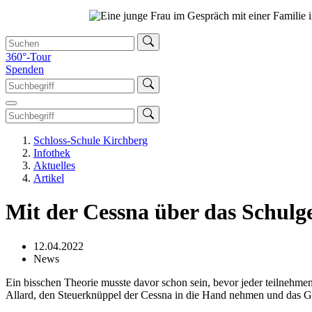
360°-Tour
Spenden
Schloss-Schule Kirchberg
Infothek
Aktuelles
Artikel
Mit der Cessna über das Schulg
12.04.2022
News
Ein bisschen Theorie musste davor schon sein, bevor jeder teilnehme
Allard, den Steuerknüppel der Cessna in die Hand nehmen und das G