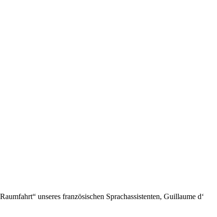
 Raumfahrt“ unseres französischen Sprachassistenten, Guillaume d‘