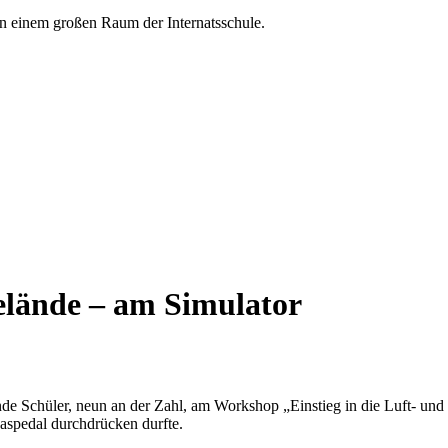
elände – am Simulator
nde Schüler, neun an der Zahl, am Workshop „Einstieg in die Luft- und
aspedal durchdrücken durfte.