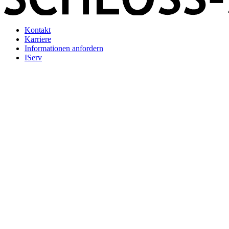
Kontakt
Karriere
Informationen anfordern
IServ