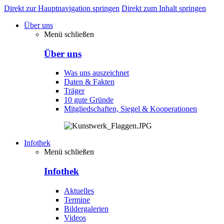
Direkt zur Hauptnavigation springen
Direkt zum Inhalt springen
Über uns
Menü schließen
Über uns
Was uns auszeichnet
Daten & Fakten
Träger
10 gute Gründe
Mitgliedschaften, Siegel & Kooperationen
Infothek
Menü schließen
Infothek
Aktuelles
Termine
Bildergalerien
Videos