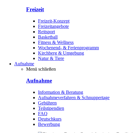
Freizeit
Freizeit-Konzept
Freizeitangebote
Reitsport
Basketball
Fitness & Wellness
Wochenend- & Ferienprogramm
Kirchberg & Umgebung
Natur & Tiere
Aufnahme
Menü schließen
Aufnahme
Information & Beratung
Aufnahmeverfahren & Schnuppertage
Gebühren
Teilstipendien
FAQ
Deutschkurs
Bewerbung