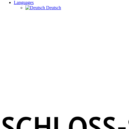
Languages
Deutsch