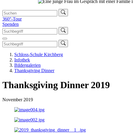
360°-Tour
Spenden
Schloss-Schule Kirchberg
Infothek
Bildergalerien
Thanksgiving Dinner
Thanksgiving Dinner 2019
November 2019