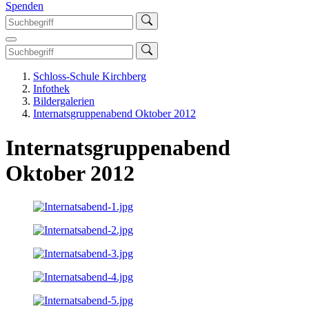
Spenden
Schloss-Schule Kirchberg
Infothek
Bildergalerien
Internatsgruppenabend Oktober 2012
Internatsgruppenabend
Oktober 2012