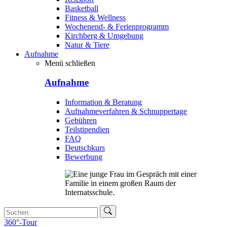
Basketball
Fitness & Wellness
Wochenend- & Ferienprogramm
Kirchberg & Umgebung
Natur & Tiere
Aufnahme
Menü schließen
Aufnahme
Information & Beratung
Aufnahmeverfahren & Schnuppertage
Gebühren
Teilstipendien
FAQ
Deutschkurs
Bewerbung
360°-Tour