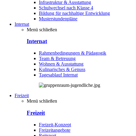
Infrastruktur & Ausstattung
Schulwechsel nach Klasse 4
Bildung für nachhaltige Entwicklung
Musterstundenpläne
Internat
Menü schließen
Internat
Rahmenbedingungen & Pädagogik
Team & Betreuung
Wohnen & Ausstattung
Kulinarisches & Genuss
Tagesablauf Internat
Freizeit
Menü schließen
Freizeit
Freizeit-Konzept
Freizeitangebote
Reitsport