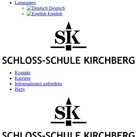
Languages
Deutsch
English
Kontakt
Karriere
Informationen anfordern
IServ