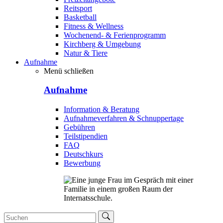
Reitsport
Basketball
Fitness & Wellness
Wochenend- & Ferienprogramm
Kirchberg & Umgebung
Natur & Tiere
Aufnahme
Menü schließen
Aufnahme
Information & Beratung
Aufnahmeverfahren & Schnuppertage
Gebühren
Teilstipendien
FAQ
Deutschkurs
Bewerbung