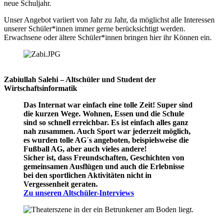
neue Schuljahr.
Unser Angebot variiert von Jahr zu Jahr, da möglichst alle Interessen
unserer Schüler*innen immer gerne berücksichtigt werden.
Erwachsene oder ältere Schüler*innen bringen hier ihr Können ein.
Zabiullah Salehi – Altschüler und Student der
Wirtschaftsinformatik
Das Internat war einfach eine tolle Zeit! Super sind
die kurzen Wege. Wohnen, Essen und die Schule
sind so schnell erreichbar. Es ist einfach alles ganz
nah zusammen. Auch Sport war jederzeit möglich,
es wurden tolle AG´s angeboten, beispielsweise die
Fußball AG, aber auch vieles andere!
Sicher ist, dass Freundschaften, Geschichten von
gemeinsamen Ausflügen und auch die Erlebnisse
bei den sportlichen Aktivitäten nicht in
Vergessenheit geraten.
Zu unseren Altschüler-Interviews