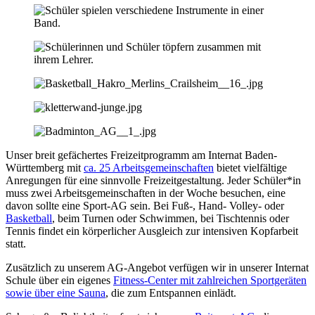
Unser breit gefächertes Freizeitprogramm am Internat Baden-
Württemberg mit
ca. 25 Arbeitsgemeinschaften
bietet vielfältige
Anregungen für eine sinnvolle Freizeitgestaltung. Jeder Schüler*in
muss zwei Arbeitsgemeinschaften in der Woche besuchen, eine
davon sollte eine Sport-AG sein. Bei Fuß-, Hand- Volley- oder
Basketball
, beim Turnen oder Schwimmen, bei Tischtennis oder
Tennis findet ein körperlicher Ausgleich zur intensiven Kopfarbeit
statt.
Zusätzlich zu unserem AG-Angebot verfügen wir in unserer Internat
Schule über ein eigenes
Fitness-Center mit zahlreichen Sportgeräten
sowie über eine Sauna
, die zum Entspannen einlädt.