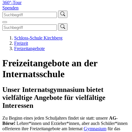
360°-Tour
Spenden
Schloss-Schule Kirchberg
Freizeit
Freizeitangebote
Freizeitangebote an der
Internatsschule
Unser Internatsgymnasium bietet
vielfältige Angebote für vielfältige
Interessen
Zu Beginn eines jeden Schuljahres findet sie statt: unsere
AG-
Börse!
Lehrer*innen und Erzieher*innen, aber auch Schüler*innen
offerieren ihre Freizeitangebote am Internat
Gymnasium
für das