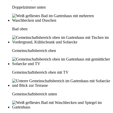
Doppelzimmer unten
Bad oben
Gemeinschaftsbereich oben
Gemeinschaftsbereich oben mit TV
Gemeinschaftsbereich unten