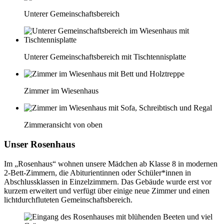
Unterer Gemeinschaftsbereich
Unterer Gemeinschaftsbereich mit Tischtennisplatte
Zimmer im Wiesenhaus
Zimmeransicht von oben
Unser Rosenhaus
Im „Rosenhaus“ wohnen unsere Mädchen ab Klasse 8 in modernen
2-Bett-Zimmern, die Abiturientinnen oder Schüler*innen in
Abschlussklassen in Einzelzimmern. Das Gebäude wurde erst vor
kurzem erweitert und verfügt über einige neue Zimmer und einen
lichtdurchfluteten Gemeinschaftsbereich.