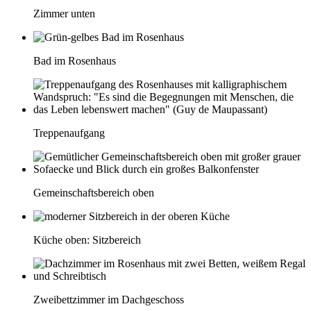
Zimmer unten
Bad im Rosenhaus
Treppenaufgang
Gemeinschaftsbereich oben
Küche oben: Sitzbereich
Zweibettzimmer im Dachgeschoss