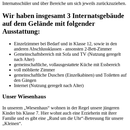
Internatsschüler und über Bereiche um sich jeweils zurückzuziehen.
Wir haben insgesamt 3 Internatsgebäude
auf dem Gelände mit folgender
Ausstattung:
Einzelzimmer bei Bedarf und in Klasse 12, sowie in den
anderen Abschlussklassen - ansonsten 2-Bett-Zimmer
Gemeinschaftsbereich mit Sofa und TV (Nutzung geregelt
nach Alter)
gemeinschaftliche, vollausgestattete Küche mit Essbereich
voll möblierte Zimmer
gemeinschaftliche Duschen (Einzelkabinen) und Toiletten auf
den Gängen
Internet (Nutzung geregelt nach Alter)
Unser Wiesenhaus
In unserem „Wiesenhaus“ wohnen in der Regel unsere jüngeren
Kinder bis Klasse 7. Hier wohnt auch eine Erzieherin mit ihrer
Familie und es gibt eine „Rund um die Uhr“-Betreuung für unsere
„Kleinen“.