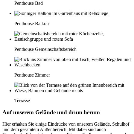
Penthouse Bad
Penthouse Balkon
Penthouse Gemeinschaftsbereich
Penthouse Zimmer
Terrasse
Auf unserem Gelände und drum herum
Hier erhalten Sie einige Eindrücke von unserem Gelände, Schulhof
und dem gesamtem Außenbereich. Mit dabei sind auch