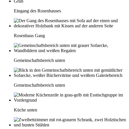
Eingang des Rosenhauses
Rosenhaus Gang
Gemeinschaftsbereich unten
Gemeinschaftsbereich unten
Küche unten