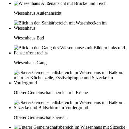
Wiesenhaus Außenansicht
Wiesenhaus Bad
Wiesenhaus Gang
Oberer Gemeinschaftsbereich mit Küche
Oberer Gemeinschaftsbereich