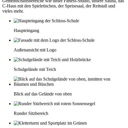
Gemeinschaftsbereiche wie unser Fitness-Studio, unsere Sauna, das
C-Haus mit den Spieletischen, der Speisesaal, der Reitstall und
vieles mehr.
Haupteingang
Außenansicht mit Logo
Schulgelände mit Teich
Blick auf das Gelände von oben
Runder Sitzbereich