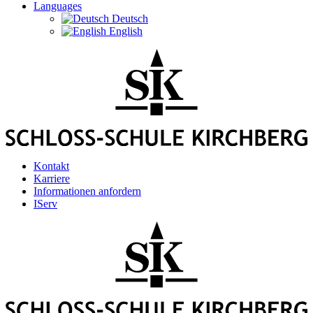
Languages
Deutsch
English
Kontakt
Karriere
Informationen anfordern
IServ