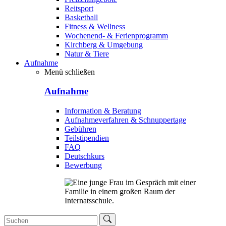
Reitsport
Basketball
Fitness & Wellness
Wochenend- & Ferienprogramm
Kirchberg & Umgebung
Natur & Tiere
Aufnahme
Menü schließen
Aufnahme
Information & Beratung
Aufnahmeverfahren & Schnuppertage
Gebühren
Teilstipendien
FAQ
Deutschkurs
Bewerbung