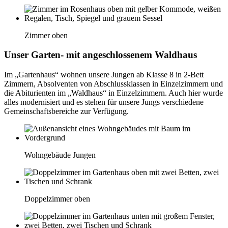
Zimmer oben
Unser Garten- mit angeschlossenem Waldhaus
Im „Gartenhaus“ wohnen unsere Jungen ab Klasse 8 in 2-Bett
Zimmern, Absolventen von Abschlussklassen in Einzelzimmern und
die Abiturienten im „Waldhaus“ in Einzelzimmern. Auch hier wurde
alles modernisiert und es stehen für unsere Jungs verschiedene
Gemeinschaftsbereiche zur Verfügung.
Wohngebäude Jungen
Doppelzimmer oben