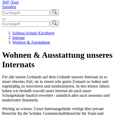
360°-Tour
Spenden
Schloss-Schule Kirchberg
Internat
Wohnen & Ausstattung
Wohnen & Ausstattung unseres
Internats
Für alle unsere Gebäude auf dem Gelände unseres Internats ist es
unser oberstes Ziel, sie in einem sehr guten Zustand zu halten und
regelmäßig zu renovieren und modernisieren. In den letzten Jahren
haben wir deshalb sowohl unser Internat als auch unser
Schulgebäude baulich erweitert - natürlich alles nach neuesten und
modernsten Standards.
Wichtig zu wissen: Unser Internatsgelände verfügt über private
Bereiche für die Schüler, Gemeinschaftsbereiche für Team und