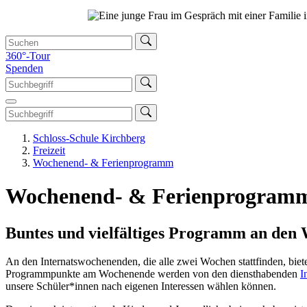
360°-Tour
Spenden
Schloss-Schule Kirchberg
Freizeit
Wochenend- & Ferienprogramm
Wochenend- & Ferienprogramm
Buntes und vielfältiges Programm an den
An den Internatswochenenden, die alle zwei Wochen stattfinden, biete
Programmpunkte am Wochenende werden von den diensthabenden
I
unsere Schüler*innen nach eigenen Interessen wählen können.