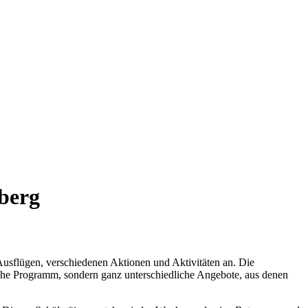
berg
 Ausflügen, verschiedenen Aktionen und Aktivitäten an. Die
iche Programm, sondern ganz unterschiedliche Angebote, aus denen