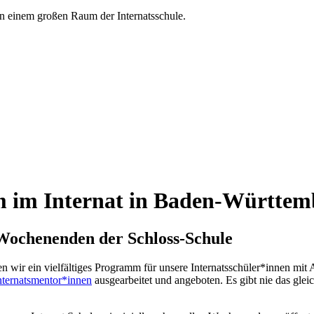
 im Internat in Baden-Württem
 Wochenenden der Schloss-Schule
n wir ein vielfältiges Programm für unsere Internatsschüler*innen mit
nternatsmentor*innen
ausgearbeitet und angeboten. Es gibt nie das gle