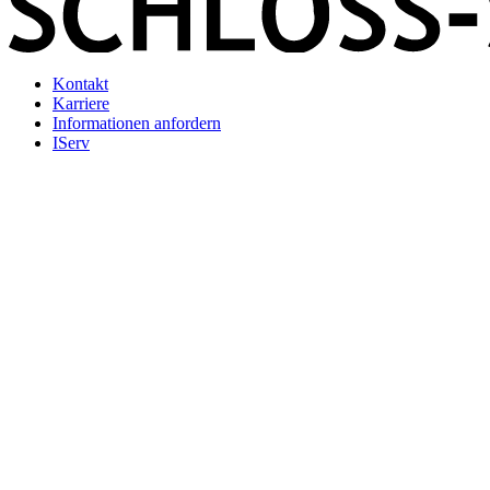
Kontakt
Karriere
Informationen anfordern
IServ