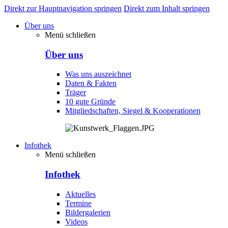
Direkt zur Hauptnavigation springen
Direkt zum Inhalt springen
Über uns
Menü schließen
Über uns
Was uns auszeichnet
Daten & Fakten
Träger
10 gute Gründe
Mitgliedschaften, Siegel & Kooperationen
Infothek
Menü schließen
Infothek
Aktuelles
Termine
Bildergalerien
Videos