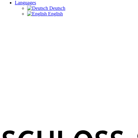
Languages
Deutsch
English