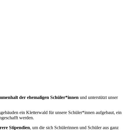
mmenhalt der ehemaligen Schüler*innen
und unterstützt unser
sgebäuden ein Kletterwald für unsere Schüler*innen aufgebaut, ein
angeschafft werden.
rere Stipendien
, um die sich Schülerinnen und Schüler aus ganz