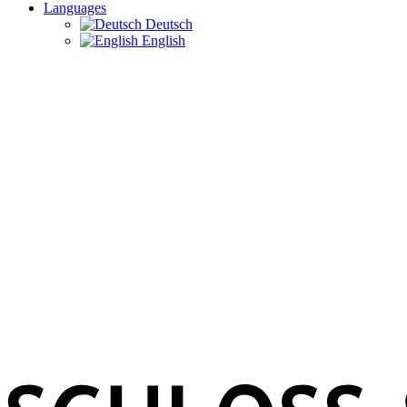
Languages
Deutsch
English