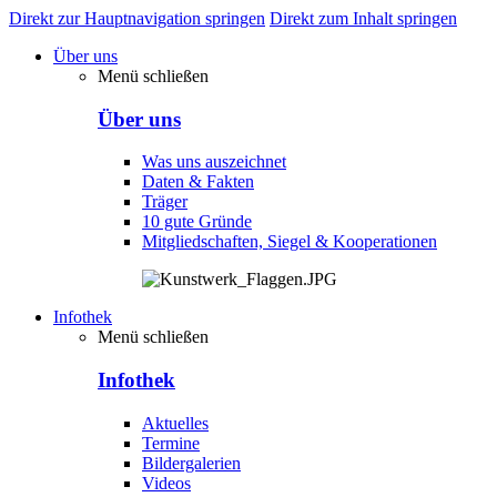
Direkt zur Hauptnavigation springen
Direkt zum Inhalt springen
Über uns
Menü schließen
Über uns
Was uns auszeichnet
Daten & Fakten
Träger
10 gute Gründe
Mitgliedschaften, Siegel & Kooperationen
Infothek
Menü schließen
Infothek
Aktuelles
Termine
Bildergalerien
Videos