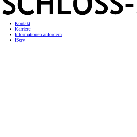
Kontakt
Karriere
Informationen anfordern
IServ