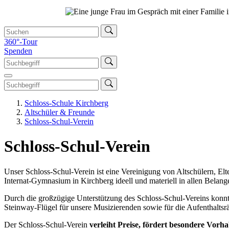
360°-Tour
Spenden
Schloss-Schule Kirchberg
Altschüler & Freunde
Schloss-Schul-Verein
Schloss-Schul-Verein
Unser Schloss-Schul-Verein ist eine Vereinigung von Altschülern, El
Internat-Gymnasium in Kirchberg ideell und materiell in allen Belang
Durch die großzügige Unterstützung des Schloss-Schul-Vereins konnte
Steinway-Flügel für unsere Musizierenden sowie für die Aufenthaltsr
Der Schloss-Schul-Verein
verleiht Preise, fördert besondere Vorh