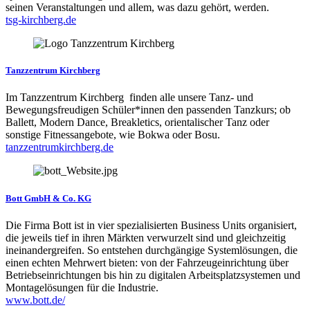
seinen Veranstaltungen und allem, was dazu gehört, werden.
tsg-kirchberg.de
Tanzzentrum Kirchberg
Im Tanzzentrum Kirchberg finden alle unsere Tanz- und
Bewegungsfreudigen Schüler*innen den passenden Tanzkurs; ob
Ballett, Modern Dance, Breakletics, orientalischer Tanz oder
sonstige Fitnessangebote, wie Bokwa oder Bosu.
tanzzentrumkirchberg.de
Bott GmbH & Co. KG
Die Firma Bott ist in vier spezialisierten Business Units organisiert,
die jeweils tief in ihren Märkten verwurzelt sind und gleichzeitig
ineinandergreifen. So entstehen durchgängige Systemlösungen, die
einen echten Mehrwert bieten: von der Fahrzeugeinrichtung über
Betriebseinrichtungen bis hin zu digitalen Arbeitsplatzsystemen und
Montagelösungen für die Industrie.
www.bott.de/