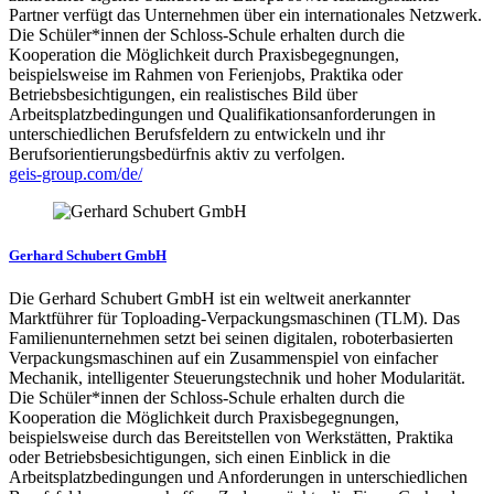
Partner verfügt das Unternehmen über ein internationales Netzwerk.
Die Schüler*innen der Schloss-Schule erhalten durch die
Kooperation die Möglichkeit durch Praxisbegegnungen,
beispielsweise im Rahmen von Ferienjobs, Praktika oder
Betriebsbesichtigungen, ein realistisches Bild über
Arbeitsplatzbedingungen und Qualifikationsanforderungen in
unterschiedlichen Berufsfeldern zu entwickeln und ihr
Berufsorientierungsbedürfnis aktiv zu verfolgen.
geis-group.com/de/
Gerhard Schubert GmbH
Die Gerhard Schubert GmbH ist ein weltweit anerkannter
Marktführer für Toploading-Verpackungsmaschinen (TLM). Das
Familienunternehmen setzt bei seinen digitalen, roboterbasierten
Verpackungsmaschinen auf ein Zusammenspiel von einfacher
Mechanik, intelligenter Steuerungstechnik und hoher Modularität.
Die Schüler*innen der Schloss-Schule erhalten durch die
Kooperation die Möglichkeit durch Praxisbegegnungen,
beispielsweise durch das Bereitstellen von Werkstätten, Praktika
oder Betriebsbesichtigungen, sich einen Einblick in die
Arbeitsplatzbedingungen und Anforderungen in unterschiedlichen