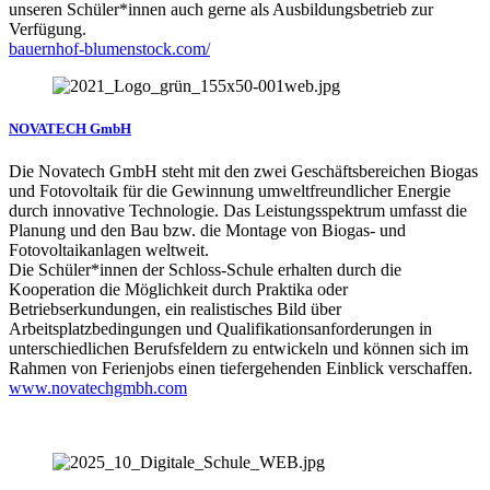
unseren Schüler*innen auch gerne als Ausbildungsbetrieb zur
Verfügung.
bauernhof-blumenstock.com/
NOVATECH GmbH
Die Novatech GmbH steht mit den zwei Geschäftsbereichen Biogas
und Fotovoltaik für die Gewinnung umweltfreundlicher Energie
durch innovative Technologie. Das Leistungsspektrum umfasst die
Planung und den Bau bzw. die Montage von Biogas- und
Fotovoltaikanlagen weltweit.
Die Schüler*innen der Schloss-Schule erhalten durch die
Kooperation die Möglichkeit durch Praktika oder
Betriebserkundungen, ein realistisches Bild über
Arbeitsplatzbedingungen und Qualifikationsanforderungen in
unterschiedlichen Berufsfeldern zu entwickeln und können sich im
Rahmen von Ferienjobs einen tiefergehenden Einblick verschaffen.
www.novatechgmbh.com