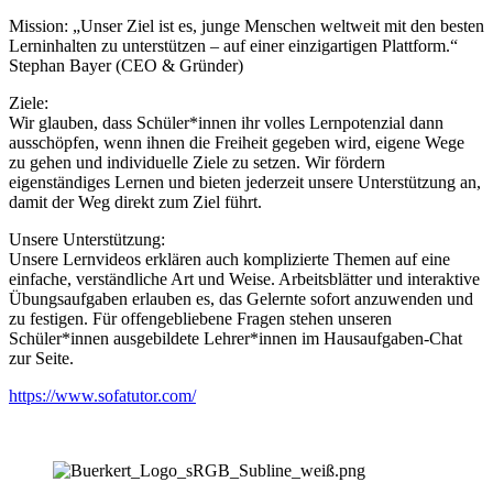
Mission: „Unser Ziel ist es, junge Menschen weltweit mit den besten
Lerninhalten zu unterstützen – auf einer einzigartigen Plattform.“
Stephan Bayer (CEO & Gründer)
Ziele:
Wir glauben, dass Schüler*innen ihr volles Lernpotenzial dann
ausschöpfen, wenn ihnen die Freiheit gegeben wird, eigene Wege
zu gehen und individuelle Ziele zu setzen. Wir fördern
eigenständiges Lernen und bieten jederzeit unsere Unterstützung an,
damit der Weg direkt zum Ziel führt.
Unsere Unterstützung:
Unsere Lernvideos erklären auch komplizierte Themen auf eine
einfache, verständliche Art und Weise. Arbeitsblätter und interaktive
Übungsaufgaben erlauben es, das Gelernte sofort anzuwenden und
zu festigen. Für offengebliebene Fragen stehen unseren
Schüler*innen ausgebildete Lehrer*innen im Hausaufgaben-Chat
zur Seite.
https://www.sofatutor.com/