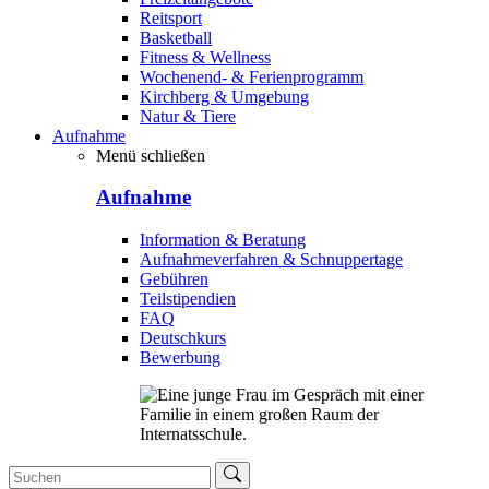
Reitsport
Basketball
Fitness & Wellness
Wochenend- & Ferienprogramm
Kirchberg & Umgebung
Natur & Tiere
Aufnahme
Menü schließen
Aufnahme
Information & Beratung
Aufnahmeverfahren & Schnuppertage
Gebühren
Teilstipendien
FAQ
Deutschkurs
Bewerbung