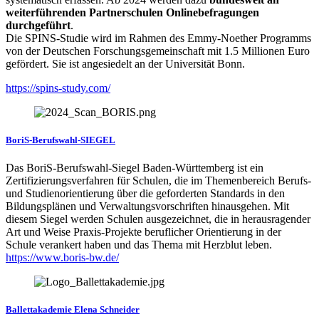
weiterführenden Partnerschulen Onlinebefragungen
durchgeführt
.
Die SPINS-Studie wird im Rahmen des Emmy-Noether Programms
von der Deutschen Forschungsgemeinschaft mit 1.5 Millionen Euro
gefördert. Sie ist angesiedelt an der Universität Bonn.
https://spins-study.com/
BoriS-Berufswahl-SIEGEL
Das BoriS-Berufswahl-Siegel Baden-Württemberg ist ein
Zertifizierungsverfahren für Schulen, die im Themenbereich Berufs-
und Studienorientierung über die geforderten Standards in den
Bildungsplänen und Verwaltungsvorschriften hinausgehen. Mit
diesem Siegel werden Schulen ausgezeichnet, die in herausragender
Art und Weise Praxis-Projekte beruflicher Orientierung in der
Schule verankert haben und das Thema mit Herzblut leben.
https://www.boris-bw.de/
Ballettakademie Elena Schneider