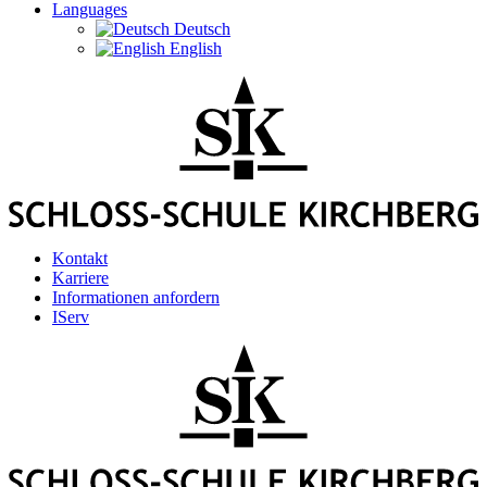
Languages
Deutsch
English
Kontakt
Karriere
Informationen anfordern
IServ