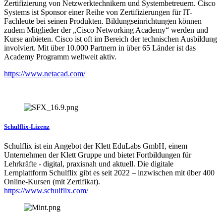
Zertifizierung von Netzwerktechnikern und Systembetreuern. Cisco
Systems ist Sponsor einer Reihe von Zertifizierungen für IT-
Fachleute bei seinen Produkten. Bildungseinrichtungen können
zudem Mitglieder der „Cisco Networking Academy“ werden und
Kurse anbieten. Cisco ist oft im Bereich der technischen Ausbildung
involviert. Mit über 10.000 Partnern in über 65 Länder ist das
Academy Programm weltweit aktiv.
https://www.netacad.com/
Schulflix-Lizenz
Schulflix ist ein Angebot der Klett EduLabs GmbH, einem
Unternehmen der Klett Gruppe und bietet Fortbildungen für
Lehrkräfte - digital, praxisnah und aktuell. Die digitale
Lernplattform Schulflix gibt es seit 2022 – inzwischen mit über 400
Online-Kursen (mit Zertifikat).
https://www.schulflix.com/