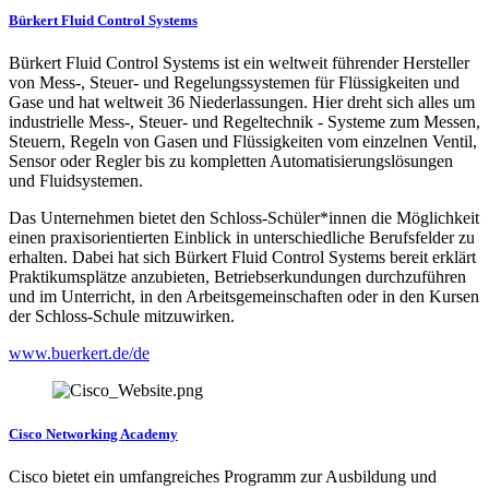
Bürkert Fluid Control Systems
Bürkert Fluid Control Systems ist ein weltweit führender Hersteller
von Mess-, Steuer- und Regelungssystemen für Flüssigkeiten und
Gase und hat weltweit 36 Niederlassungen. Hier dreht sich alles um
industrielle Mess-, Steuer- und Regeltechnik - Systeme zum Messen,
Steuern, Regeln von Gasen und Flüssigkeiten vom einzelnen Ventil,
Sensor oder Regler bis zu kompletten Automatisierungslösungen
und Fluidsystemen.
Das Unternehmen bietet den Schloss-Schüler*innen die Möglichkeit
einen praxisorientierten Einblick in unterschiedliche Berufsfelder zu
erhalten. Dabei hat sich Bürkert Fluid Control Systems bereit erklärt
Praktikumsplätze anzubieten, Betriebserkundungen durchzuführen
und im Unterricht, in den Arbeitsgemeinschaften oder in den Kursen
der Schloss-Schule mitzuwirken.
www.buerkert.de/de
Cisco Networking Academy
Cisco bietet ein umfangreiches Programm zur Ausbildung und