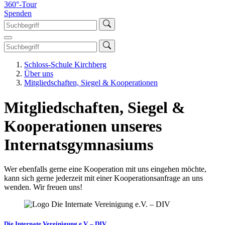
360°-Tour
Spenden
Schloss-Schule Kirchberg
Über uns
Mitgliedschaften, Siegel & Kooperationen
Mitgliedschaften, Siegel &
Kooperationen unseres
Internatsgymnasiums
Wer ebenfalls gerne eine Kooperation mit uns eingehen möchte,
kann sich gerne jederzeit mit einer Kooperationsanfrage an uns
wenden. Wir freuen uns!
Die Internate Vereinigung e.V. – DIV