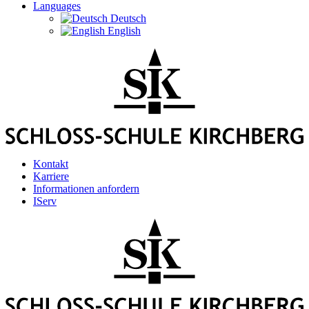
Languages
Deutsch
English
Kontakt
Karriere
Informationen anfordern
IServ