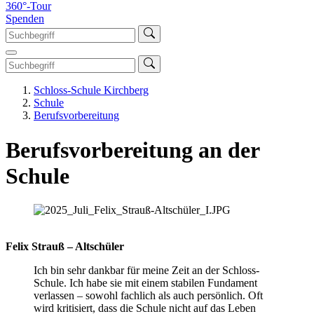
360°-Tour
Spenden
Schloss-Schule Kirchberg
Schule
Berufsvorbereitung
Berufsvorbereitung an der
Schule
Felix Strauß – Altschüler
Ich bin sehr dankbar für meine Zeit an der Schloss-
Schule. Ich habe sie mit einem stabilen Fundament
verlassen – sowohl fachlich als auch persönlich. Oft
wird kritisiert, dass die Schule nicht auf das Leben