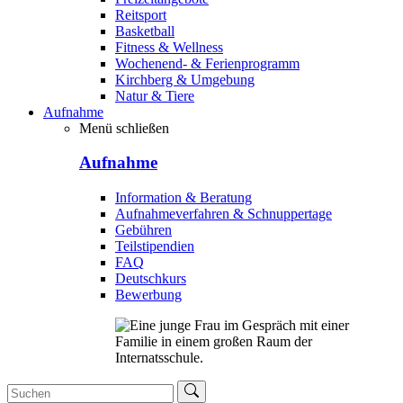
Reitsport
Basketball
Fitness & Wellness
Wochenend- & Ferienprogramm
Kirchberg & Umgebung
Natur & Tiere
Aufnahme
Menü schließen
Aufnahme
Information & Beratung
Aufnahmeverfahren & Schnuppertage
Gebühren
Teilstipendien
FAQ
Deutschkurs
Bewerbung