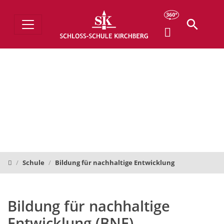
Schloss-Schule Kirchberg
Schule
Bildung für nachhaltige Entwicklung
Bildung für nachhaltige
Entwicklung (BNE)