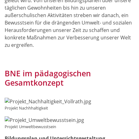
gelebt wird. Von unseren Bildungsplänen über unsere
täglichen Gewohnheiten bis hin zu unseren
außerschulischen Aktivitäten streben wir danach, ein
Bewusstsein für die drängenden Umwelt- und sozialen
Herausforderungen unserer Zeit zu schaffen und
konkrete Maßnahmen zur Verbesserung unserer Welt
zu ergreifen.
BNE im pädagogischen
Gesamtkonzept
Projekt Nachhhaltigkeit
Projekt Umweltbewusstsein
Bildungsplan und Unterrichtsgestaltung