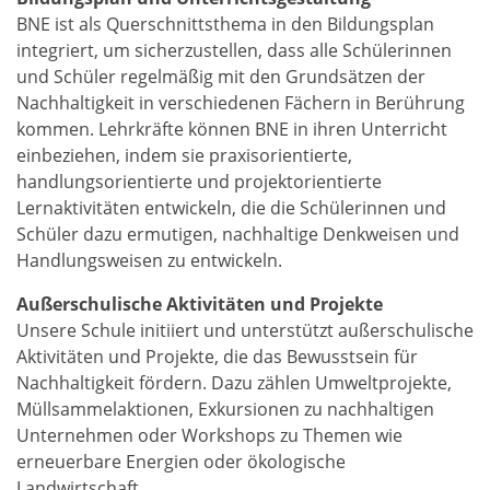
BNE ist als Querschnittsthema in den Bildungsplan
integriert, um sicherzustellen, dass alle Schülerinnen
und Schüler regelmäßig mit den Grundsätzen der
Nachhaltigkeit in verschiedenen Fächern in Berührung
kommen. Lehrkräfte können BNE in ihren Unterricht
einbeziehen, indem sie praxisorientierte,
handlungsorientierte und projektorientierte
Lernaktivitäten entwickeln, die die Schülerinnen und
Schüler dazu ermutigen, nachhaltige Denkweisen und
Handlungsweisen zu entwickeln.
Außerschulische Aktivitäten und Projekte
Unsere Schule initiiert und unterstützt außerschulische
Aktivitäten und Projekte, die das Bewusstsein für
Nachhaltigkeit fördern. Dazu zählen Umweltprojekte,
Müllsammelaktionen, Exkursionen zu nachhaltigen
Unternehmen oder Workshops zu Themen wie
erneuerbare Energien oder ökologische
Landwirtschaft.