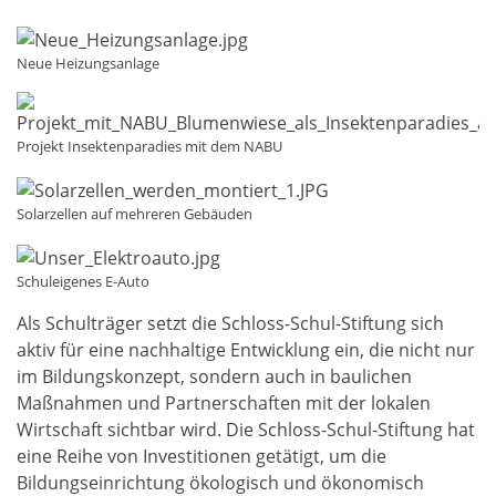
Neue Heizungsanlage
Projekt Insektenparadies mit dem NABU
Solarzellen auf mehreren Gebäuden
Schuleigenes E-Auto
Als Schulträger setzt die Schloss-Schul-Stiftung sich
aktiv für eine nachhaltige Entwicklung ein, die nicht nur
im Bildungskonzept, sondern auch in baulichen
Maßnahmen und Partnerschaften mit der lokalen
Wirtschaft sichtbar wird. Die Schloss-Schul-Stiftung hat
eine Reihe von Investitionen getätigt, um die
Bildungseinrichtung ökologisch und ökonomisch