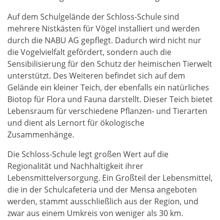
Auf dem Schulgelände der Schloss-Schule sind
mehrere Nistkästen für Vögel installiert und werden
durch die NABU AG gepflegt. Dadurch wird nicht nur
die Vogelvielfalt gefördert, sondern auch die
Sensibilisierung für den Schutz der heimischen Tierwelt
unterstützt. Des Weiteren befindet sich auf dem
Gelände ein kleiner Teich, der ebenfalls ein natürliches
Biotop für Flora und Fauna darstellt. Dieser Teich bietet
Lebensraum für verschiedene Pflanzen- und Tierarten
und dient als Lernort für ökologische
Zusammenhänge.
Die Schloss-Schule legt großen Wert auf die
Regionalität und Nachhaltigkeit ihrer
Lebensmittelversorgung. Ein Großteil der Lebensmittel,
die in der Schulcafeteria und der Mensa angeboten
werden, stammt ausschließlich aus der Region, und
zwar aus einem Umkreis von weniger als 30 km.