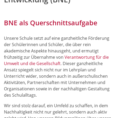
BNE als Querschnittsaufgabe
Unsere Schule setzt auf eine ganzheitliche Förderung
der Schülerinnen und Schüler, die über rein
akademische Aspekte hinausgeht, und ermutigt
frühzeitig zur Übernahme von
Verantwortung für die
Umwelt und die Gesellschaft
. Dieser ganzheitliche
Ansatz spiegelt sich nicht nur im Lehrplan und
Unterricht wider, sondern auch in außerschulischen
Aktivitäten, Partnerschaften mit Unternehmen und
Organisationen sowie in der nachhaltigen Gestaltung
des Schulalltags.
Wir sind stolz darauf, ein Umfeld zu schaffen, in dem
Nachhaltigkeit nicht nur gelehrt, sondern auch aktiv