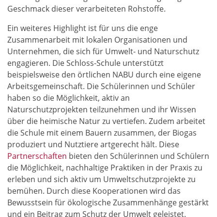
Geschmack dieser verarbeiteten Rohstoffe.
Ein weiteres Highlight ist für uns die enge
Zusammenarbeit mit lokalen Organisationen und
Unternehmen, die sich für Umwelt- und Naturschutz
engagieren. Die Schloss-Schule unterstützt
beispielsweise den örtlichen NABU durch eine eigene
Arbeitsgemeinschaft. Die Schülerinnen und Schüler
haben so die Möglichkeit, aktiv an
Naturschutzprojekten teilzunehmen und ihr Wissen
über die heimische Natur zu vertiefen. Zudem arbeitet
die Schule mit einem Bauern zusammen, der Biogas
produziert und Nutztiere artgerecht hält. Diese
Partnerschaften
bieten den Schülerinnen und Schülern
die Möglichkeit, nachhaltige Praktiken in der Praxis zu
erleben und sich aktiv um Umweltschutzprojekte zu
bemühen. Durch diese Kooperationen wird das
Bewusstsein für ökologische Zusammenhänge gestärkt
und ein Beitrag zum Schutz der Umwelt geleistet.