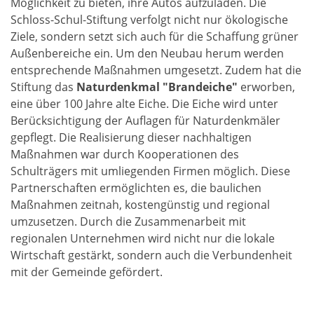
Möglichkeit zu bieten, ihre Autos aufzuladen. Die
Schloss-Schul-Stiftung verfolgt nicht nur ökologische
Ziele, sondern setzt sich auch für die Schaffung grüner
Außenbereiche ein. Um den Neubau herum werden
entsprechende Maßnahmen umgesetzt. Zudem hat die
Stiftung das
Naturdenkmal "Brandeiche"
erworben,
eine über 100 Jahre alte Eiche. Die Eiche wird unter
Berücksichtigung der Auflagen für Naturdenkmäler
gepflegt. Die Realisierung dieser nachhaltigen
Maßnahmen war durch Kooperationen des
Schulträgers mit umliegenden Firmen möglich. Diese
Partnerschaften ermöglichten es, die baulichen
Maßnahmen zeitnah, kostengünstig und regional
umzusetzen. Durch die Zusammenarbeit mit
regionalen Unternehmen wird nicht nur die lokale
Wirtschaft gestärkt, sondern auch die Verbundenheit
mit der Gemeinde gefördert.