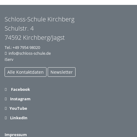
Schloss-Schule Kirchberg
Schulstr. 4
74592 Kirchberg/Jagst
Tel.:
+49 7954 98020
info@schloss-schule.de
iServ
Alle Kontaktdaten
Newsletter
Facebook
Instagram
YouTube
LinkedIn
Impressum