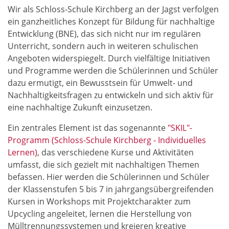
Wir als Schloss-Schule Kirchberg an der Jagst verfolgen
ein ganzheitliches Konzept für Bildung für nachhaltige
Entwicklung (BNE), das sich nicht nur im regulären
Unterricht, sondern auch in weiteren schulischen
Angeboten widerspiegelt. Durch vielfältige Initiativen
und Programme werden die Schülerinnen und Schüler
dazu ermutigt, ein Bewusstsein für Umwelt- und
Nachhaltigkeitsfragen zu entwickeln und sich aktiv für
eine nachhaltige Zukunft einzusetzen.
Ein zentrales Element ist das sogenannte
"SKIL"-
Programm (Schloss-Schule Kirchberg - Individuelles
Lernen)
, das verschiedene Kurse und Aktivitäten
umfasst, die sich gezielt mit nachhaltigen Themen
befassen. Hier werden die Schülerinnen und Schüler
der Klassenstufen 5 bis 7 in jahrgangsübergreifenden
Kursen in Workshops mit Projektcharakter zum
Upcycling angeleitet, lernen die Herstellung von
Mülltrennungssystemen und kreieren kreative