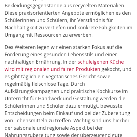
Bekleidungsgegenstände aus recycelten Materialien.
Diese praxisorientierten Angebote ermöglichen es den
Schülerinnen und Schülern, ihr Verständnis für
Nachhaltigkeit zu vertiefen und konkrete Fähigkeiten im
Umgang mit Ressourcen zu erwerben.
Des Weiteren legen wir einen starken Fokus auf die
Förderung eines gesunden Lebensstils und einer
nachhaltigen Ernährung. In der
schuleigenen Küche
wird mit regionalen und fairen Produkten
gekocht, und
es gibt täglich ein vegetarisches Gericht sowie
regelmäßig fleischlose Tage. Durch
Aufklärungskampagnen und praktische Kochkurse im
Unterricht für Handwerk und Gestaltung werden die
Schülerinnen und Schüler dazu ermutigt, bewusste
Entscheidungen beim Einkauf und bei der Zubereitung
von Lebensmitteln zu treffen. Wichtig sind uns hierbei
der saisonale und regionale Aspekt bei der
Nahrungszubereitung sowie der überzeugend gute