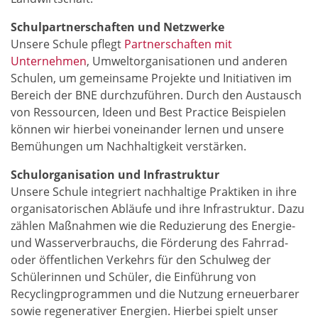
Schulpartnerschaften und Netzwerke
Unsere Schule pflegt
Partnerschaften mit
Unternehmen
, Umweltorganisationen und anderen
Schulen, um gemeinsame Projekte und Initiativen im
Bereich der BNE durchzuführen. Durch den Austausch
von Ressourcen, Ideen und Best Practice Beispielen
können wir hierbei voneinander lernen und unsere
Bemühungen um Nachhaltigkeit verstärken.
Schulorganisation und Infrastruktur
Unsere Schule integriert nachhaltige Praktiken in ihre
organisatorischen Abläufe und ihre Infrastruktur. Dazu
zählen Maßnahmen wie die Reduzierung des Energie-
und Wasserverbrauchs, die Förderung des Fahrrad-
oder öffentlichen Verkehrs für den Schulweg der
Schülerinnen und Schüler, die Einführung von
Recyclingprogrammen und die Nutzung erneuerbarer
sowie regenerativer Energien. Hierbei spielt unser