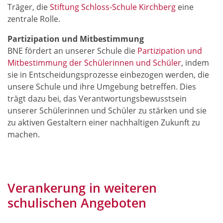
Träger, die
Stiftung Schloss-Schule Kirchberg
eine
zentrale Rolle.
Partizipation und Mitbestimmung
BNE fördert an unserer Schule die
Partizipation und
Mitbestimmung der Schülerinnen und Schüler
, indem
sie in Entscheidungsprozesse einbezogen werden, die
unsere Schule und ihre Umgebung betreffen. Dies
trägt dazu bei, das Verantwortungsbewusstsein
unserer Schülerinnen und Schüler zu stärken und sie
zu aktiven Gestaltern einer nachhaltigen Zukunft zu
machen.
Verankerung in weiteren
schulischen Angeboten