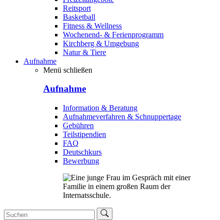
Reitsport
Basketball
Fitness & Wellness
Wochenend- & Ferienprogramm
Kirchberg & Umgebung
Natur & Tiere
Aufnahme
Menü schließen
Aufnahme
Information & Beratung
Aufnahmeverfahren & Schnuppertage
Gebühren
Teilstipendien
FAQ
Deutschkurs
Bewerbung