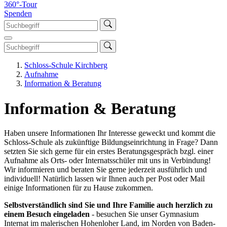
360°-Tour
Spenden
Schloss-Schule Kirchberg
Aufnahme
Information & Beratung
Information & Beratung
Haben unsere Informationen Ihr Interesse geweckt und kommt die
Schloss-Schule als zukünftige Bildungseinrichtung in Frage? Dann
setzten Sie sich gerne für ein erstes Beratungsgespräch bzgl. einer
Aufnahme als Orts- oder Internatsschüler mit uns in Verbindung!
Wir informieren und beraten Sie gerne jederzeit ausführlich und
individuell! Natürlich lassen wir Ihnen auch per Post oder Mail
einige Informationen für zu Hause zukommen.
Selbstverständlich sind Sie und Ihre Familie auch herzlich zu
einem Besuch eingeladen
- besuchen Sie unser Gymnasium
Internat im malerischen Hohenloher Land, im Norden von Baden-