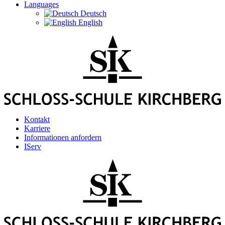
Languages
Deutsch
English
Kontakt
Karriere
Informationen anfordern
IServ