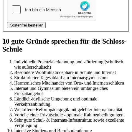
10 gute Gründe sprechen für die Schloss-
Schule
Individuelle Potenzialerkennung und -förderung (schulisch
wie außerschulisch)
Besondere Wohlfühlatmosphäre in Schule und Internat
Strukturierter Tagesablauf am Internatsgymnasium
Harmonisches Miteinander von Orts- und Internatsschülern
Internat und Gymnasium bieten ein umfangreiches
Freizeitangebot
Ländlich-idyllische Umgebung und optimale
Verkehrsanbindung
Weltoffene Reformpädagogik mit gelebter Internationalität
Vorteile einer Privatschule - optimale Rahmenbedingungen
Sehr gute Schul- & Internats-Infrastruktur, sowie exzellente
Verpflegung
Intensive Studien- und Berufsorientierung