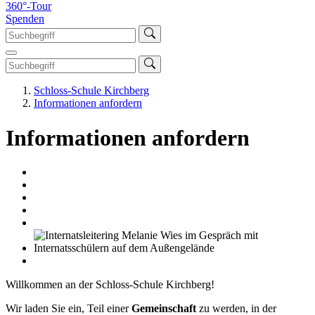
360°-Tour
Spenden
Schloss-Schule Kirchberg
Informationen anfordern
Informationen anfordern
Willkommen an der Schloss-Schule Kirchberg!
Wir laden Sie ein, Teil einer
Gemeinschaft
zu werden, in der