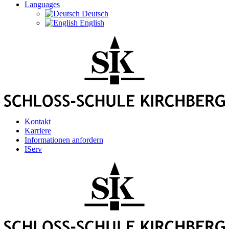
Languages
Deutsch
English
Kontakt
Karriere
Informationen anfordern
IServ