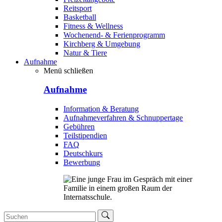
Reitsport
Basketball
Fitness & Wellness
Wochenend- & Ferienprogramm
Kirchberg & Umgebung
Natur & Tiere
Aufnahme
Menü schließen
Aufnahme
Information & Beratung
Aufnahmeverfahren & Schnuppertage
Gebühren
Teilstipendien
FAQ
Deutschkurs
Bewerbung