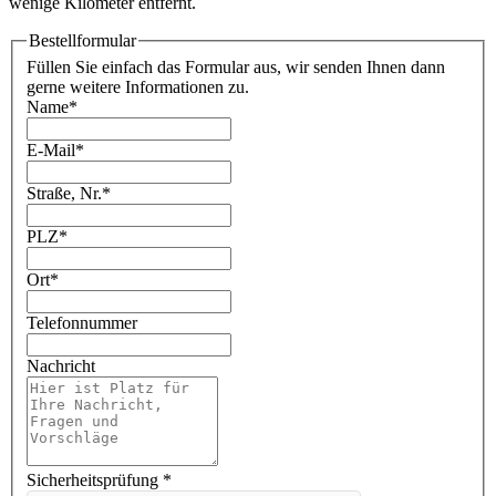
wenige Kilometer entfernt.
Bestellformular
Füllen Sie einfach das Formular aus, wir senden Ihnen dann
gerne weitere Informationen zu.
Name
*
E-Mail
*
Straße, Nr.
*
PLZ
*
Ort
*
Telefonnummer
Nachricht
Sicherheitsprüfung
*