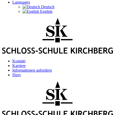
Languages
Deutsch
English
Kontakt
Karriere
Informationen anfordern
IServ