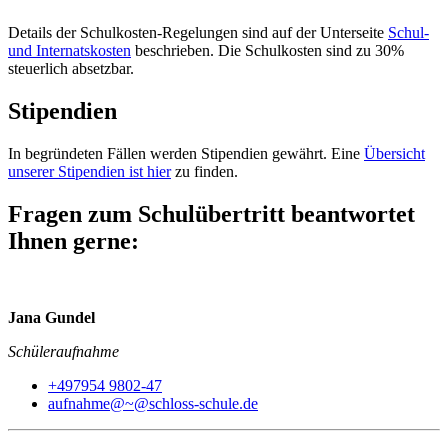
Details der Schulkosten-Regelungen sind auf der Unterseite
Schul-
und Internatskosten
beschrieben. Die Schulkosten sind zu 30%
steuerlich absetzbar.
Stipendien
In begründeten Fällen werden Stipendien gewährt. Eine
Übersicht
unserer Stipendien ist hier
zu finden.
Fragen zum Schulübertritt beantwortet
Ihnen gerne:
Jana Gundel
Schüleraufnahme
+497954 9802-47
aufnahme@~@schloss-schule.de