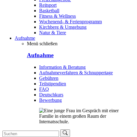
Reitsport
Basketball
Fitness & Wellness
Wochenend- & Ferienprogramm
Kirchberg & Umgebung
Natur & Tiere
Aufnahme
Menü schließen
Aufnahme
Information & Beratung
Aufnahmeverfahren & Schnuppertage
Gebühren
Teilstipendien
FAQ
Deutschkurs
Bewerbung