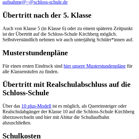
aufnahme@~@schloss-schule.de
Übertritt nach der 5. Klasse
Auch von Klasse 5 (in Klasse 6) oder zu einem späteren Zeitpunkt
ist der Übertritt auf die Schloss-Schule Kirchberg möglich.
Selbstverständlich nehmen wir auch unterjährig Schüler*innen auf.
Musterstundenpläne
Für einen ersten Eindruck sind
hier unsere Musterstundenpläne
für
alle Klassenstufen zu finden.
Übertritt mit Realschulabschluss auf die
Schloss-Schule
Über das
10 plus-Modell
ist es möglich, als Quereinsteiger oder
Realschulabgänger der Klasse 10 auf die Schloss-Schule Kirchberg
überzuwechseln und hier mit Abitur die Schullaufbahn
abzuschließen.
Schulkosten