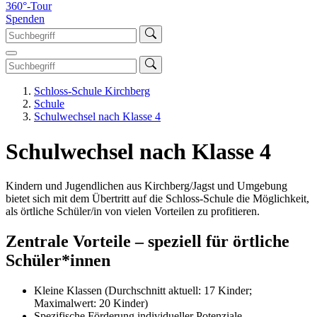
360°-Tour
Spenden
Schloss-Schule Kirchberg
Schule
Schulwechsel nach Klasse 4
Schulwechsel nach Klasse 4
Kindern und Jugendlichen aus Kirchberg/Jagst und Umgebung
bietet sich mit dem Übertritt auf die Schloss-Schule die Möglichkeit,
als örtliche Schüler/in von vielen Vorteilen zu profitieren.
Zentrale Vorteile – speziell für örtliche
Schüler*innen
Kleine Klassen (Durchschnitt aktuell: 17 Kinder;
Maximalwert: 20 Kinder)
Spezifische Förderung individueller Potenziale