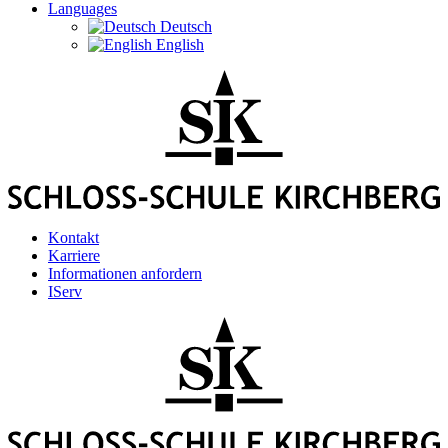
Languages
Deutsch
English
Kontakt
Karriere
Informationen anfordern
IServ