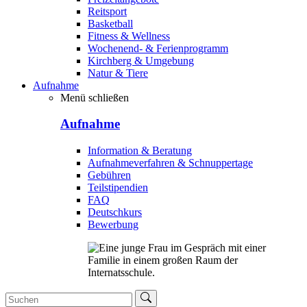
Reitsport
Basketball
Fitness & Wellness
Wochenend- & Ferienprogramm
Kirchberg & Umgebung
Natur & Tiere
Aufnahme
Menü schließen
Aufnahme
Information & Beratung
Aufnahmeverfahren & Schnuppertage
Gebühren
Teilstipendien
FAQ
Deutschkurs
Bewerbung