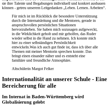
sie ihre Talente und Begabungen individuell und konkret ausbauen
können - getreu unserem Leitgedanken „Leben. Lernen. Arbeiten“.
Für mich ist im Rückblick die besondere Unterstützung
durch die Internatsleitung und die Mentoren, gerade in
anspruchsvollen persönlichen Situationen
hervorzuheben. Sie haben mich sozusagen aufgeweckt,
in die Wirklichkeit geholt und mir geholfen, das Ruder
wieder selbst in die Hand zu nehmen. Ich konnte mich
hier zu einer selbständigen Persönlichkeit
entwickeln.Was ich auch gut finde ist, dass ich über alle
Themen mit meiner Mentorin sprechen konnte. Das
bringt einen einander näher und es entsteht eine
familiäre und freundliche Atmosphäre.
Altschülerin Margot Felker
Internationalität an unserer Schule - Eine
Bereicherung für alle
Im Internat in Baden-Württemberg wird
Globalisierung gelebt