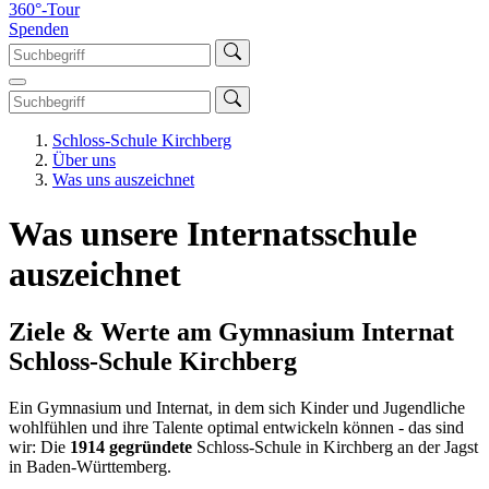
360°-Tour
Spenden
Schloss-Schule Kirchberg
Über uns
Was uns auszeichnet
Was unsere Internatsschule
auszeichnet
Ziele & Werte am Gymnasium Internat
Schloss-Schule Kirchberg
Ein Gymnasium und Internat, in dem sich Kinder und Jugendliche
wohlfühlen und ihre Talente optimal entwickeln können - das sind
wir: Die
1914 gegründete
Schloss-Schule in Kirchberg an der Jagst
in Baden-Württemberg.