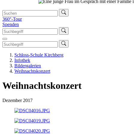
360°-Tour
Spenden
Schloss-Schule Kirchberg
Infothek
Bildergalerien
Weihnachtskonzert
Weihnachtskonzert
Dezember 2017