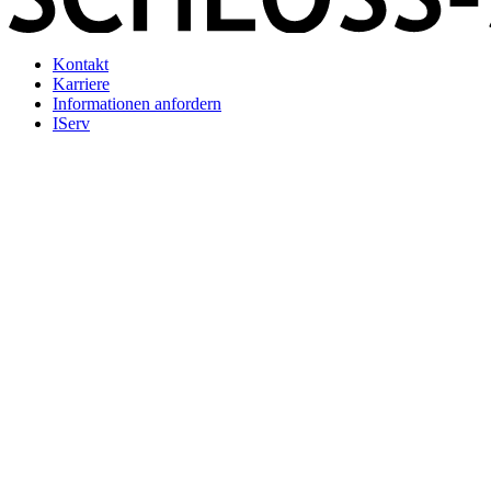
Kontakt
Karriere
Informationen anfordern
IServ