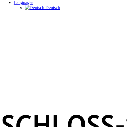
Languages
Deutsch