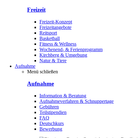
Freizeit
Freizeit-Konzept
Freizeitangebote
Reitsport
Basketball
Fitness & Wellness
Wochenend- & Ferienprogramm
Kirchberg & Umgebung
Natur & Tiere
Aufnahme
Menü schließen
Aufnahme
Information & Beratung
Aufnahmeverfahren & Schnuppertage
Gebühren
Teilstipendien
FAQ
Deutschkurs
Bewerbung