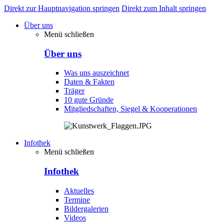
Direkt zur Hauptnavigation springen
Direkt zum Inhalt springen
Über uns
Menü schließen
Über uns
Was uns auszeichnet
Daten & Fakten
Träger
10 gute Gründe
Mitgliedschaften, Siegel & Kooperationen
Infothek
Menü schließen
Infothek
Aktuelles
Termine
Bildergalerien
Videos