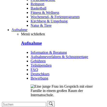
Reitsport
Basketball
Fitness & Wellness
Wochenend- & Ferienprogramm
Kirchberg & Umgebung
Natur & Tiere
Aufnahme
Menü schließen
Aufnahme
Information & Beratung
Aufnahmeverfahren & Schnuppertage
Gebühren
Teilstipendien
FAQ
Deutschkurs
Bewerbung