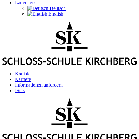
Languages
Deutsch
English
Kontakt
Karriere
Informationen anfordern
IServ