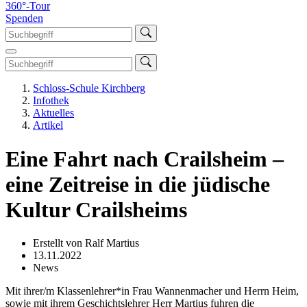
360°-Tour
Spenden
Schloss-Schule Kirchberg
Infothek
Aktuelles
Artikel
Eine Fahrt nach Crailsheim –
eine Zeitreise in die jüdische
Kultur Crailsheims
Erstellt von Ralf Martius
13.11.2022
News
Mit ihrer/m Klassenlehrer*in Frau Wannenmacher und Herrn Heim,
sowie mit ihrem Geschichtslehrer Herr Martius fuhren die