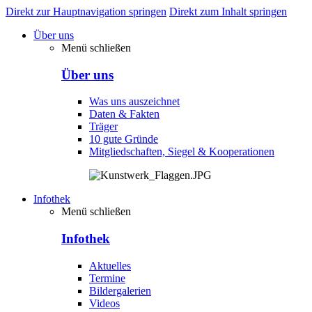
Direkt zur Hauptnavigation springen
Direkt zum Inhalt springen
Über uns
Menü schließen
Über uns
Was uns auszeichnet
Daten & Fakten
Träger
10 gute Gründe
Mitgliedschaften, Siegel & Kooperationen
Infothek
Menü schließen
Infothek
Aktuelles
Termine
Bildergalerien
Videos