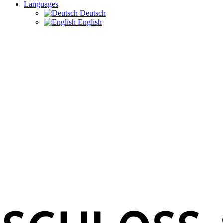
Languages
Deutsch
English