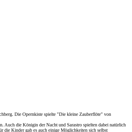
chberg. Die Opernkiste spielte "Die kleine Zauberflöte" von
. Auch die Königin der Nacht und Sarastro spielten dabei natürlich
ür die Kinder gab es auch einige Möglichkeiten sich selbst