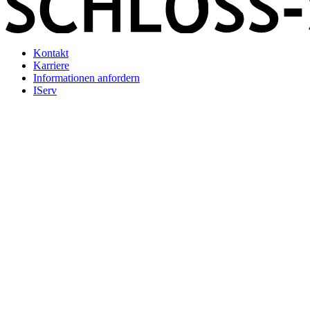
Kontakt
Karriere
Informationen anfordern
IServ