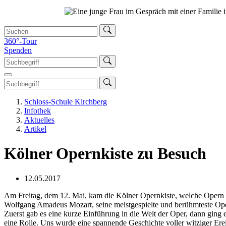
360°-Tour
Spenden
Schloss-Schule Kirchberg
Infothek
Aktuelles
Artikel
Kölner Opernkiste zu Besuch
12.05.2017
Am Freitag, dem 12. Mai, kam die Kölner Opernkiste, welche Opern fü
Wolfgang Amadeus Mozart, seine meistgespielte und berühmteste Ope
Zuerst gab es eine kurze Einführung in die Welt der Oper, dann ging
eine Rolle. Uns wurde eine spannende Geschichte voller witziger Erei