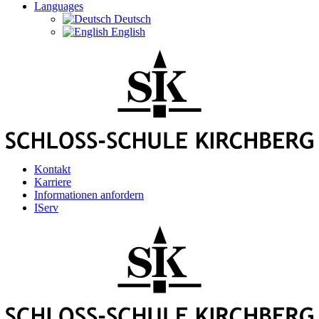
Languages
Deutsch
English
Kontakt
Karriere
Informationen anfordern
IServ