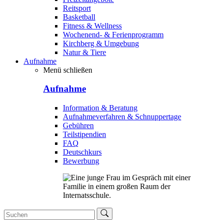
Reitsport
Basketball
Fitness & Wellness
Wochenend- & Ferienprogramm
Kirchberg & Umgebung
Natur & Tiere
Aufnahme
Menü schließen
Aufnahme
Information & Beratung
Aufnahmeverfahren & Schnuppertage
Gebühren
Teilstipendien
FAQ
Deutschkurs
Bewerbung