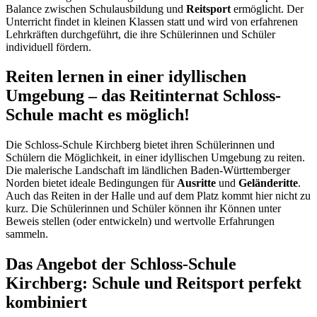
Balance zwischen Schulausbildung und
Reitsport
ermöglicht. Der
Unterricht findet in kleinen Klassen statt und wird von erfahrenen
Lehrkräften durchgeführt, die ihre Schülerinnen und Schüler
individuell fördern.
Reiten lernen in einer idyllischen
Umgebung – das Reitinternat Schloss-
Schule macht es möglich!
Die Schloss-Schule Kirchberg bietet ihren Schülerinnen und
Schülern die Möglichkeit, in einer idyllischen Umgebung zu reiten.
Die malerische Landschaft im ländlichen Baden-Württemberger
Norden bietet ideale Bedingungen für
Ausritte
und
Geländeritte
.
Auch das Reiten in der Halle und auf dem Platz kommt hier nicht zu
kurz. Die Schülerinnen und Schüler können ihr Können unter
Beweis stellen (oder entwickeln) und wertvolle Erfahrungen
sammeln.
Das Angebot der Schloss-Schule
Kirchberg: Schule und Reitsport perfekt
kombiniert