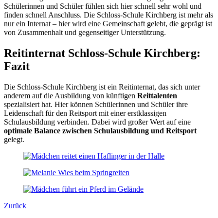
Schülerinnen und Schüler fühlen sich hier schnell sehr wohl und
finden schnell Anschluss. Die Schloss-Schule Kirchberg ist mehr als
nur ein Internat – hier wird eine Gemeinschaft gelebt, die geprägt ist
von Zusammenhalt und gegenseitiger Unterstützung.
Reitinternat Schloss-Schule Kirchberg:
Fazit
Die Schloss-Schule Kirchberg ist ein Reitinternat, das sich unter
anderem auf die Ausbildung von künftigen
Reittalenten
spezialisiert hat. Hier können Schülerinnen und Schüler ihre
Leidenschaft für den Reitsport mit einer erstklassigen
Schulausbildung verbinden. Dabei wird großer Wert auf eine
optimale Balance zwischen Schulausbildung und Reitsport
gelegt.
Zurück