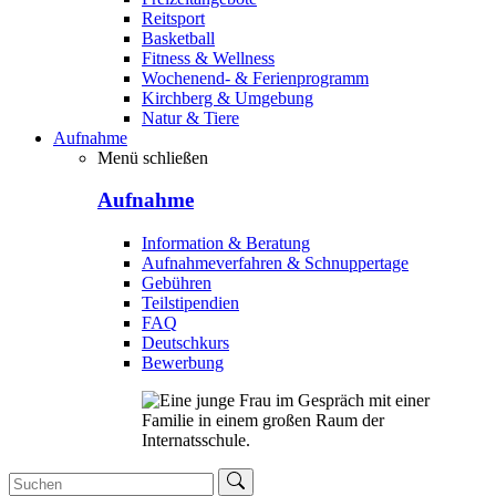
Reitsport
Basketball
Fitness & Wellness
Wochenend- & Ferienprogramm
Kirchberg & Umgebung
Natur & Tiere
Aufnahme
Menü schließen
Aufnahme
Information & Beratung
Aufnahmeverfahren & Schnuppertage
Gebühren
Teilstipendien
FAQ
Deutschkurs
Bewerbung