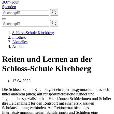
360°-Tour
Spenden
Schloss-Schule Kirchberg
Infothek
Aktuelles
Artikel
Reiten und Lernen an der
Schloss-Schule Kirchberg
12.04.2023
Die Schloss-Schule Kirchberg ist ein Internatsgymnasium, das sich
unter anderem (auch) auf reitsportinteressierte Kinder und
Jugendliche spezialisiert hat. Hier können Schülerinnen und Schüler
ihre Leidenschaft für den Reitsport mit einer erstklassigen
Schulausbildung verbinden. Als Reitinternat bietet das
Internatsgymnasium seinen Schülerinnen und Schülern eine