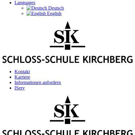
Languages
Deutsch
English
Kontakt
Karriere
Informationen anfordern
IServ