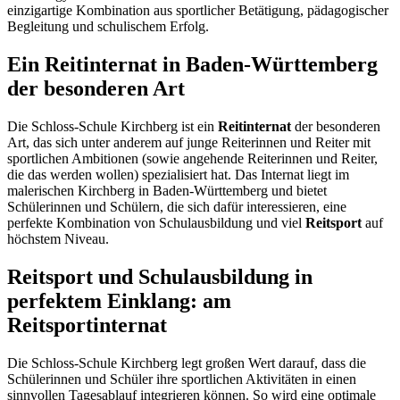
einzigartige Kombination aus sportlicher Betätigung, pädagogischer
Begleitung und schulischem Erfolg.
Ein Reitinternat in Baden-Württemberg
der besonderen Art
Die Schloss-Schule Kirchberg ist ein
Reitinternat
der besonderen
Art, das sich unter anderem auf junge Reiterinnen und Reiter mit
sportlichen Ambitionen (sowie angehende Reiterinnen und Reiter,
die das werden wollen) spezialisiert hat. Das Internat liegt im
malerischen Kirchberg in Baden-Württemberg und bietet
Schülerinnen und Schülern, die sich dafür interessieren, eine
perfekte Kombination von Schulausbildung und viel
Reitsport
auf
höchstem Niveau.
Reitsport und Schulausbildung in
perfektem Einklang: am
Reitsportinternat
Die Schloss-Schule Kirchberg legt großen Wert darauf, dass die
Schülerinnen und Schüler ihre sportlichen Aktivitäten in einen
sinnvollen Tagesablauf integrieren können. So wird eine optimale