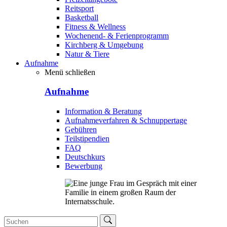
Reitsport
Basketball
Fitness & Wellness
Wochenend- & Ferienprogramm
Kirchberg & Umgebung
Natur & Tiere
Aufnahme
Menü schließen
Aufnahme
Information & Beratung
Aufnahmeverfahren & Schnuppertage
Gebühren
Teilstipendien
FAQ
Deutschkurs
Bewerbung