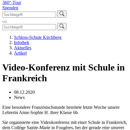
360°-Tour
Spenden
Schloss-Schule Kirchberg
Infothek
Aktuelles
Artikel
Video-Konferenz mit Schule in
Frankreich
08.12.2020
News
Eine besondere Französischstunde bereitete letzte Woche unsere
Lehrerin Anne-Sophie H. ihrer Klasse 6b.
Sie organisierte eine Videokonferenz mit einer Schule in Frankreich,
dem Collège Sainte-Marie in Fougères, bei der gerade eine unserer