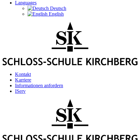
Languages
Deutsch
English
Kontakt
Karriere
Informationen anfordern
IServ