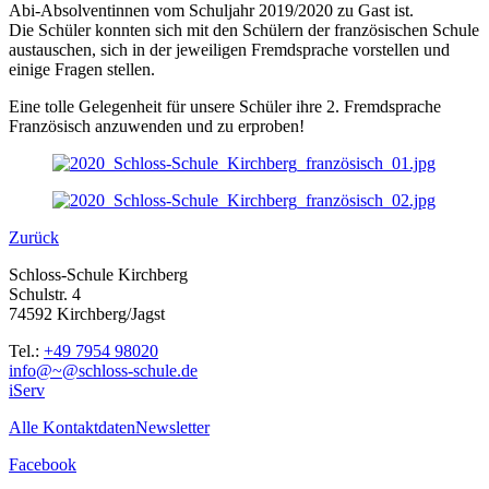
Abi-Absolventinnen vom Schuljahr 2019/2020 zu Gast ist.
Die Schüler konnten sich mit den Schülern der französischen Schule
austauschen, sich in der jeweiligen Fremdsprache vorstellen und
einige Fragen stellen.
Eine tolle Gelegenheit für unsere Schüler ihre 2. Fremdsprache
Französisch anzuwenden und zu erproben!
Zurück
Schloss-Schule Kirchberg
Schulstr. 4
74592 Kirchberg/Jagst
Tel.:
+49 7954 98020
info@~@schloss-schule.de
iServ
Alle Kontaktdaten
Newsletter
Facebook