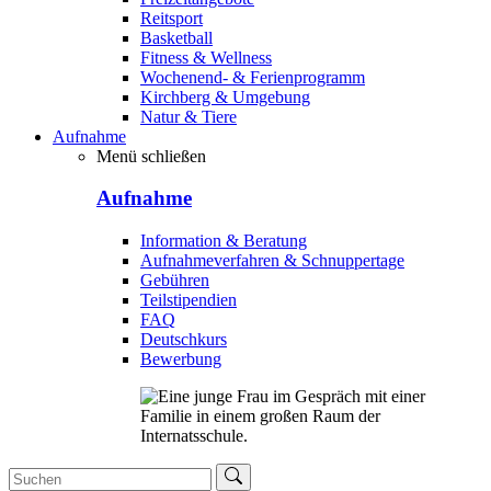
Reitsport
Basketball
Fitness & Wellness
Wochenend- & Ferienprogramm
Kirchberg & Umgebung
Natur & Tiere
Aufnahme
Menü schließen
Aufnahme
Information & Beratung
Aufnahmeverfahren & Schnuppertage
Gebühren
Teilstipendien
FAQ
Deutschkurs
Bewerbung