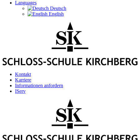
Languages
Deutsch
English
Kontakt
Karriere
Informationen anfordern
IServ