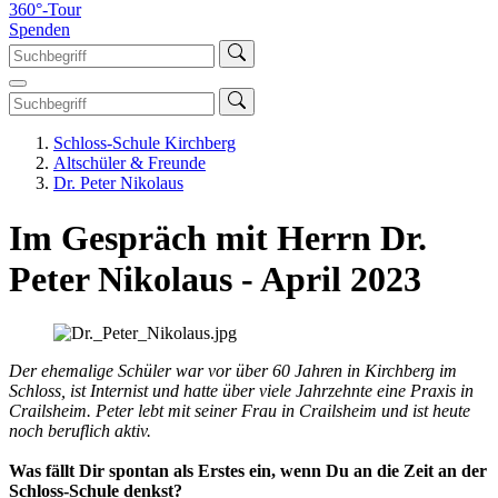
360°-Tour
Spenden
Schloss-Schule Kirchberg
Altschüler & Freunde
Dr. Peter Nikolaus
Im Gespräch mit Herrn Dr.
Peter Nikolaus - April 2023
Der ehemalige Schüler war vor über 60 Jahren in Kirchberg im
Schloss, ist Internist und hatte über viele Jahrzehnte eine Praxis in
Crailsheim. Peter lebt mit seiner Frau in Crailsheim und ist heute
noch beruflich aktiv.
Was fällt Dir spontan als Erstes ein, wenn Du an die Zeit an der
Schloss-Schule denkst?