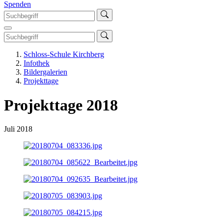
Spenden
Schloss-Schule Kirchberg
Infothek
Bildergalerien
Projekttage
Projekttage 2018
Juli 2018