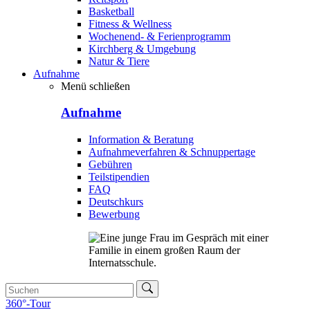
Basketball
Fitness & Wellness
Wochenend- & Ferienprogramm
Kirchberg & Umgebung
Natur & Tiere
Aufnahme
Menü schließen
Aufnahme
Information & Beratung
Aufnahmeverfahren & Schnuppertage
Gebühren
Teilstipendien
FAQ
Deutschkurs
Bewerbung
360°-Tour