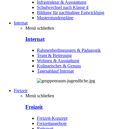
Infrastruktur & Ausstattung
Schulwechsel nach Klasse 4
Bildung für nachhaltige Entwicklung
Musterstundenpläne
Internat
Menü schließen
Internat
Rahmenbedingungen & Pädagogik
Team & Betreuung
Wohnen & Ausstattung
Kulinarisches & Genuss
Tagesablauf Internat
Freizeit
Menü schließen
Freizeit
Freizeit-Konzept
Freizeitangebote
Reitsport