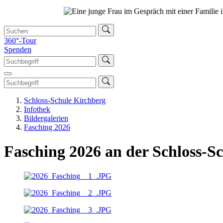
360°-Tour
Spenden
Schloss-Schule Kirchberg
Infothek
Bildergalerien
Fasching 2026
Fasching 2026 an der Schloss-S