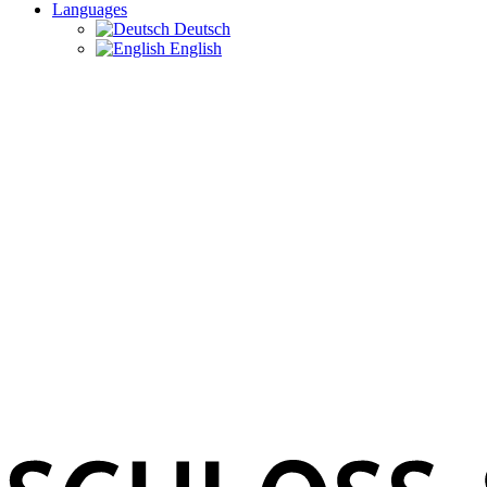
Languages
Deutsch
English