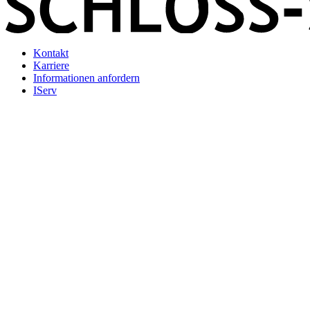
Kontakt
Karriere
Informationen anfordern
IServ