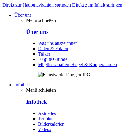
Direkt zur Hauptnavigation springen
Direkt zum Inhalt springen
Über uns
Menü schließen
Über uns
Was uns auszeichnet
Daten & Fakten
Träger
10 gute Gründe
Mitgliedschaften, Siegel & Kooperationen
Infothek
Menü schließen
Infothek
Aktuelles
Termine
Bildergalerien
Videos