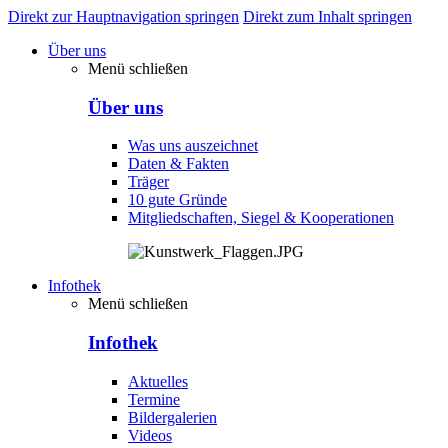
Direkt zur Hauptnavigation springen
Direkt zum Inhalt springen
Über uns
Menü schließen
Über uns
Was uns auszeichnet
Daten & Fakten
Träger
10 gute Gründe
Mitgliedschaften, Siegel & Kooperationen
Infothek
Menü schließen
Infothek
Aktuelles
Termine
Bildergalerien
Videos