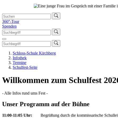
360°-Tour
Spenden
Schloss-Schule Kirchberg
Infothek
Termine
Schulfest-Seite
Willkommen zum Schulfest 2026
- Alle Infos rund ums Fest -
Unser Programm auf der Bühne
11:00-11:05 Uhr:
Begrüßung durch die kommissarische Schulleit