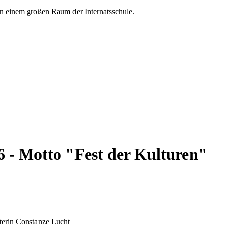
 - Motto "Fest der Kulturen"
erin Constanze Lucht