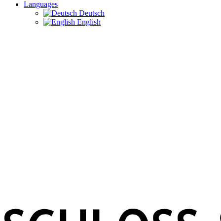
Languages
Deutsch
English