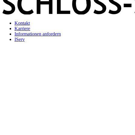
Kontakt
Karriere
Informationen anfordern
IServ