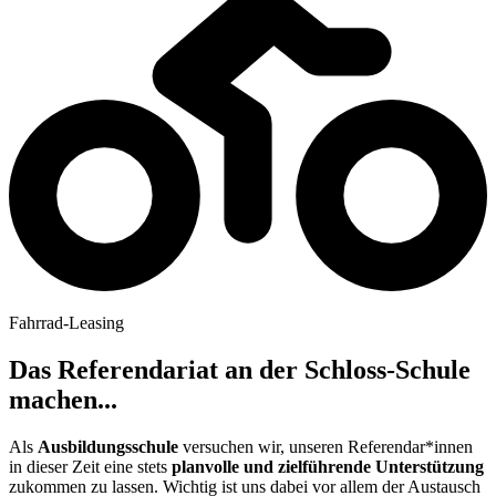
Fahrrad-Leasing
Das Referendariat an der Schloss-Schule
machen...
Als
Ausbildungsschule
versuchen wir, unseren Referendar*innen
in dieser Zeit eine stets
planvolle und zielführende Unterstützung
zukommen zu lassen. Wichtig ist uns dabei vor allem der Austausch