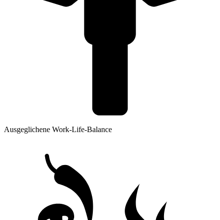
Ausgeglichene Work-Life-Balance