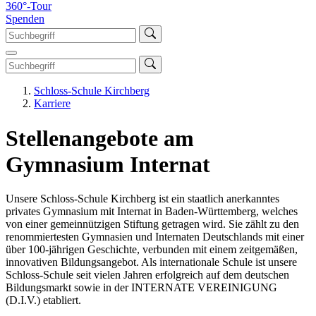
360°-Tour
Spenden
Schloss-Schule Kirchberg
Karriere
Stellenangebote am
Gymnasium Internat
Unsere Schloss-Schule Kirchberg ist ein staatlich anerkanntes
privates Gymnasium mit Internat in Baden-Württemberg, welches
von einer gemeinnützigen Stiftung getragen wird. Sie zählt zu den
renommiertesten Gymnasien und Internaten Deutschlands mit einer
über 100-jährigen Geschichte, verbunden mit einem zeitgemäßen,
innovativen Bildungsangebot. Als internationale Schule ist unsere
Schloss-Schule seit vielen Jahren erfolgreich auf dem deutschen
Bildungsmarkt sowie in der INTERNATE VEREINIGUNG
(D.I.V.) etabliert.