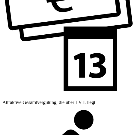
Attraktive Gesamtvergütung, die über TV-L liegt