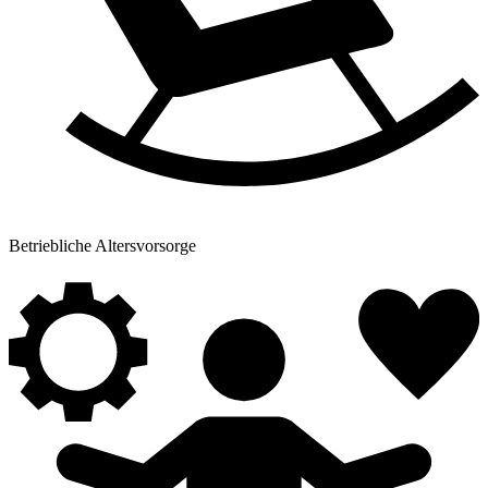
Betriebliche Altersvorsorge