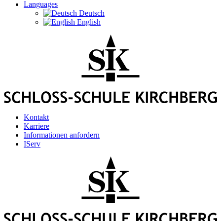
Languages
Deutsch
English
Kontakt
Karriere
Informationen anfordern
IServ