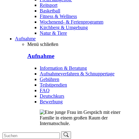
Reitsport
Basketball
Fitness & Wellness
Wochenend- & Ferienprogramm
Kirchberg & Umgebung
Natur & Tiere
Aufnahme
Menü schließen
Aufnahme
Information & Beratung
Aufnahmeverfahren & Schnuppertage
Gebühren
Teilstipendien
FAQ
Deutschkurs
Bewerbung