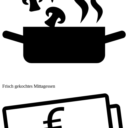
Frisch gekochtes Mittagessen