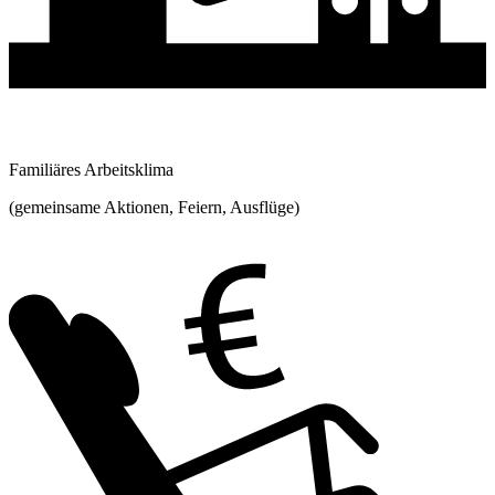
Familiäres Arbeitsklima
(gemeinsame Aktionen, Feiern, Ausflüge)