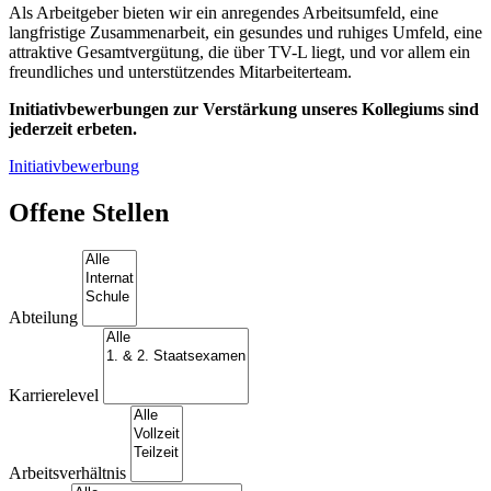
Als Arbeitgeber bieten wir ein anregendes Arbeitsumfeld, eine
langfristige Zusammenarbeit, ein gesundes und ruhiges Umfeld, eine
attraktive Gesamtvergütung, die über TV-L liegt, und vor allem ein
freundliches und unterstützendes Mitarbeiterteam.
Initiativbewerbungen zur Verstärkung unseres Kollegiums sind
jederzeit erbeten.
Initiativbewerbung
Offene Stellen
Abteilung
Karrierelevel
Arbeitsverhältnis