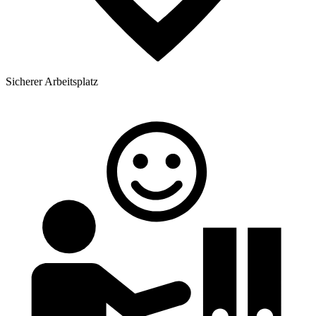
Sicherer Arbeitsplatz