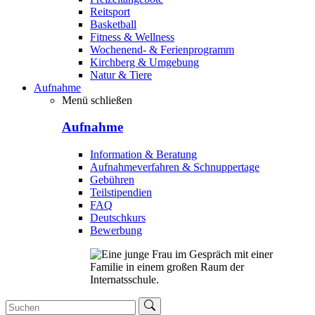
Reitsport
Basketball
Fitness & Wellness
Wochenend- & Ferienprogramm
Kirchberg & Umgebung
Natur & Tiere
Aufnahme
Menü schließen
Aufnahme
Information & Beratung
Aufnahmeverfahren & Schnuppertage
Gebühren
Teilstipendien
FAQ
Deutschkurs
Bewerbung