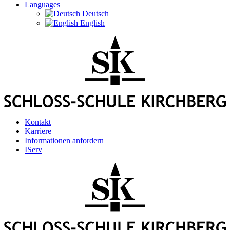
Languages
Deutsch
English
Kontakt
Karriere
Informationen anfordern
IServ