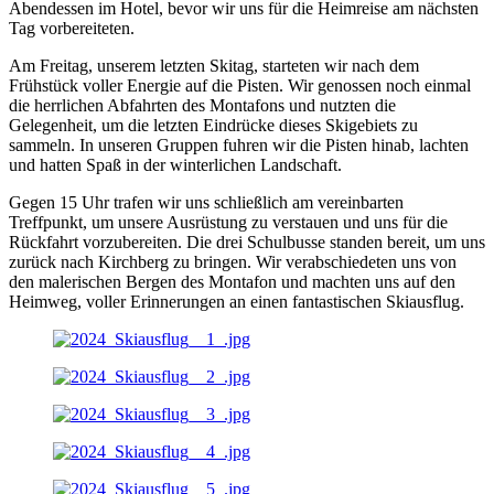
Abendessen im Hotel, bevor wir uns für die Heimreise am nächsten
Tag vorbereiteten.
Am Freitag, unserem letzten Skitag, starteten wir nach dem
Frühstück voller Energie auf die Pisten. Wir genossen noch einmal
die herrlichen Abfahrten des Montafons und nutzten die
Gelegenheit, um die letzten Eindrücke dieses Skigebiets zu
sammeln. In unseren Gruppen fuhren wir die Pisten hinab, lachten
und hatten Spaß in der winterlichen Landschaft.
Gegen 15 Uhr trafen wir uns schließlich am vereinbarten
Treffpunkt, um unsere Ausrüstung zu verstauen und uns für die
Rückfahrt vorzubereiten. Die drei Schulbusse standen bereit, um uns
zurück nach Kirchberg zu bringen. Wir verabschiedeten uns von
den malerischen Bergen des Montafon und machten uns auf den
Heimweg, voller Erinnerungen an einen fantastischen Skiausflug.