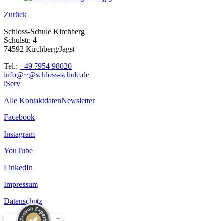
Zurück
Schloss-Schule Kirchberg
Schulstr. 4
74592 Kirchberg/Jagst
Tel.:
+49 7954 98020
info@~@schloss-schule.de
iServ
Alle Kontaktdaten
Newsletter
Facebook
Instagram
YouTube
LinkedIn
Impressum
Datenschutz