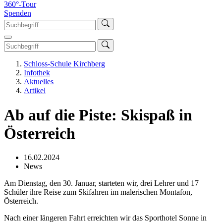
360°-Tour
Spenden
Schloss-Schule Kirchberg
Infothek
Aktuelles
Artikel
Ab auf die Piste: Skispaß in
Österreich
16.02.2024
News
Am Dienstag, den 30. Januar, starteten wir, drei Lehrer und 17
Schüler ihre Reise zum Skifahren im malerischen Montafon,
Österreich.
Nach einer längeren Fahrt erreichten wir das Sporthotel Sonne in