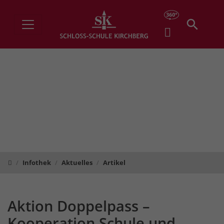
Schloss-Schule Kirchberg
Infothek
Aktuelles
Artikel
Aktion Doppelpass –
Kooperation Schule und