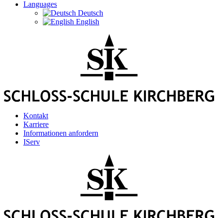
Languages
Deutsch
English
Kontakt
Karriere
Informationen anfordern
IServ