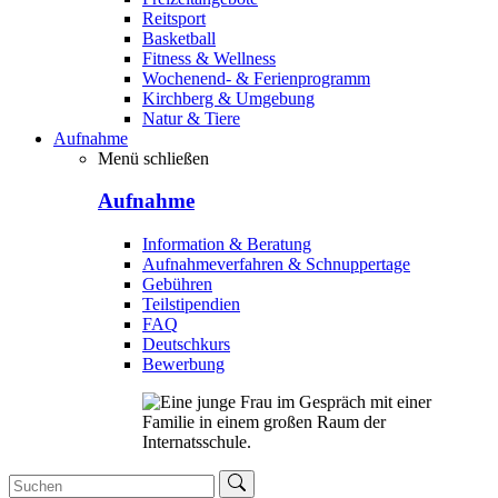
Reitsport
Basketball
Fitness & Wellness
Wochenend- & Ferienprogramm
Kirchberg & Umgebung
Natur & Tiere
Aufnahme
Menü schließen
Aufnahme
Information & Beratung
Aufnahmeverfahren & Schnuppertage
Gebühren
Teilstipendien
FAQ
Deutschkurs
Bewerbung