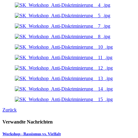
Zurück
Verwandte Nachrichten
Workshop - Rassismus vs. Vielfalt