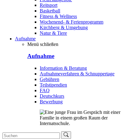
Reitsport
Basketball
Fitness & Wellness
Wochenend- & Ferienprogramm
Kirchberg & Umgebung
Natur & Tiere
Aufnahme
Menü schließen
Aufnahme
Information & Beratung
Aufnahmeverfahren & Schnuppertage
Gebühren
Teilstipendien
FAQ
Deutschkurs
Bewerbung