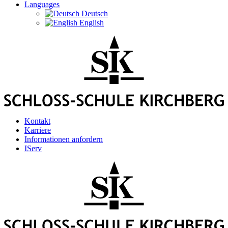
Languages
Deutsch
English
Kontakt
Karriere
Informationen anfordern
IServ