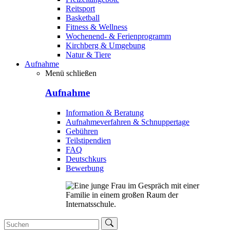
Reitsport
Basketball
Fitness & Wellness
Wochenend- & Ferienprogramm
Kirchberg & Umgebung
Natur & Tiere
Aufnahme
Menü schließen
Aufnahme
Information & Beratung
Aufnahmeverfahren & Schnuppertage
Gebühren
Teilstipendien
FAQ
Deutschkurs
Bewerbung