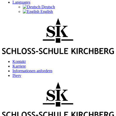
Languages
Deutsch
English
Kontakt
Karriere
Informationen anfordern
IServ