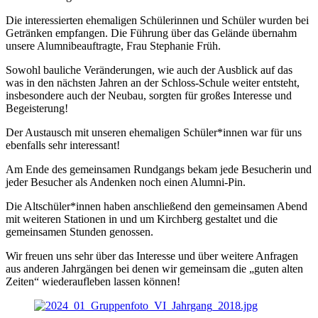
Die interessierten ehemaligen Schülerinnen und Schüler wurden bei
Getränken empfangen. Die Führung über das Gelände übernahm
unsere Alumnibeauftragte, Frau Stephanie Früh.
Sowohl bauliche Veränderungen, wie auch der Ausblick auf das
was in den nächsten Jahren an der Schloss-Schule weiter entsteht,
insbesondere auch der Neubau, sorgten für großes Interesse und
Begeisterung!
Der Austausch mit unseren ehemaligen Schüler*innen war für uns
ebenfalls sehr interessant!
Am Ende des gemeinsamen Rundgangs bekam jede Besucherin und
jeder Besucher als Andenken noch einen Alumni-Pin.
Die Altschüler*innen haben anschließend den gemeinsamen Abend
mit weiteren Stationen in und um Kirchberg gestaltet und die
gemeinsamen Stunden genossen.
Wir freuen uns sehr über das Interesse und über weitere Anfragen
aus anderen Jahrgängen bei denen wir gemeinsam die „guten alten
Zeiten“ wiederaufleben lassen können!