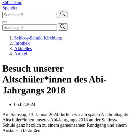
360°-Tour
Spenden
Schloss-Schule Kirchberg
Infothek
Aktuelles
Artikel
Besuch unserer
Altschüler*innen des Abi-
Jahrgangs 2018
05.02.2024
Am Samstag, 13. Januar 2024 durften wir am späten Nachmittag die
Altschüler*innen unseres Abi-Jahrgangs 2018 an der Schloss-
Schule ganz herzlich zu einem gemeinsamen Rundgang und einem
Austausch begrüßen.