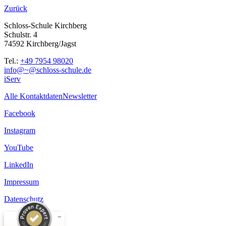
Zurück
Schloss-Schule Kirchberg
Schulstr. 4
74592 Kirchberg/Jagst
Tel.:
+49 7954 98020
info@~@schloss-schule.de
iServ
Alle Kontaktdaten
Newsletter
Facebook
Instagram
YouTube
LinkedIn
Impressum
Datenschutz