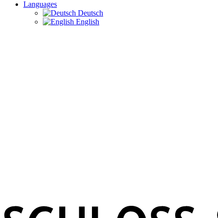
Languages
Deutsch
English