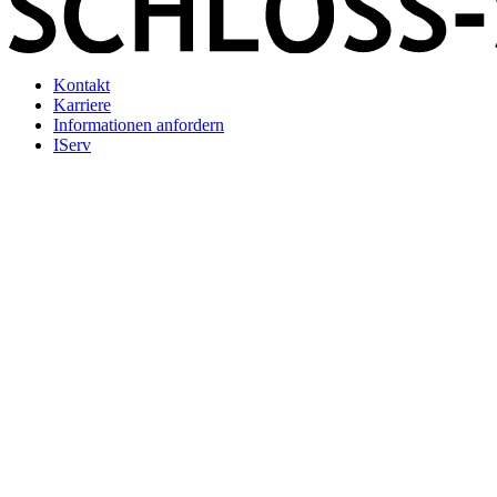
Kontakt
Karriere
Informationen anfordern
IServ