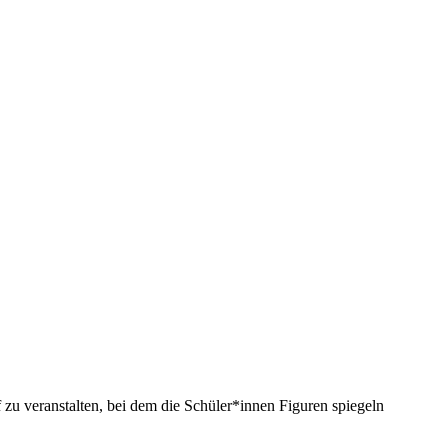
 zu veranstalten, bei dem die Schüler*innen Figuren spiegeln