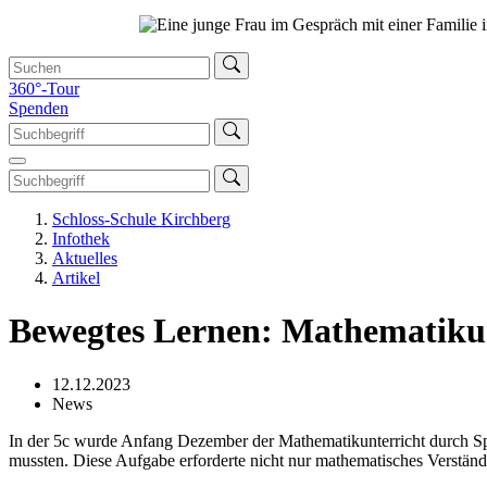
360°-Tour
Spenden
Schloss-Schule Kirchberg
Infothek
Aktuelles
Artikel
Bewegtes Lernen: Mathematikun
12.12.2023
News
In der 5c wurde Anfang Dezember der Mathematikunterricht durch Spor
mussten. Diese Aufgabe erforderte nicht nur mathematisches Verständ