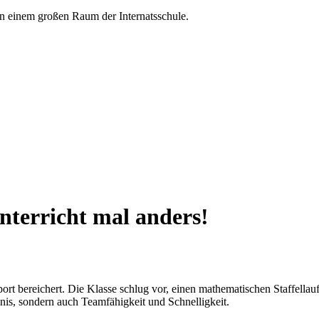
terricht mal anders!
t bereichert. Die Klasse schlug vor, einen mathematischen Staffellauf
nis, sondern auch Teamfähigkeit und Schnelligkeit.