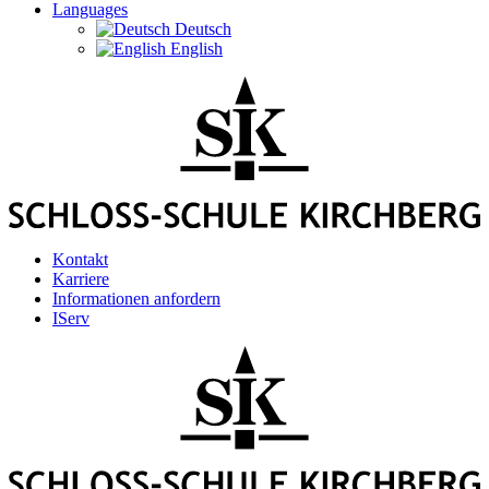
Languages
Deutsch
English
Kontakt
Karriere
Informationen anfordern
IServ