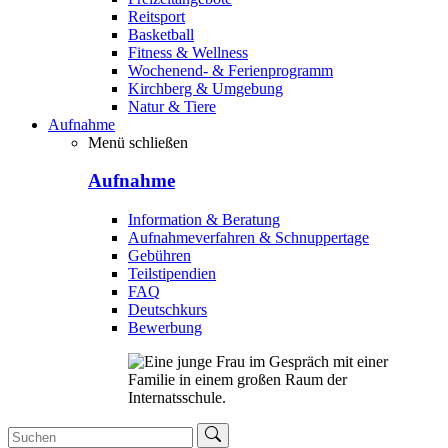
Reitsport
Basketball
Fitness & Wellness
Wochenend- & Ferienprogramm
Kirchberg & Umgebung
Natur & Tiere
Aufnahme
Menü schließen
Aufnahme
Information & Beratung
Aufnahmeverfahren & Schnuppertage
Gebühren
Teilstipendien
FAQ
Deutschkurs
Bewerbung