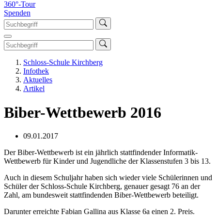
360°-Tour
Spenden
Schloss-Schule Kirchberg
Infothek
Aktuelles
Artikel
Biber-Wettbewerb 2016
09.01.2017
Der Biber-Wettbewerb ist ein jährlich stattfindender Informatik-
Wettbewerb für Kinder und Jugendliche der Klassenstufen 3 bis 13.
Auch in diesem Schuljahr haben sich wieder viele Schülerinnen und
Schüler der Schloss-Schule Kirchberg, genauer gesagt 76 an der
Zahl, am bundesweit stattfindenden Biber-Wettbewerb beteiligt.
Darunter erreichte Fabian Gallina aus Klasse 6a einen 2. Preis.