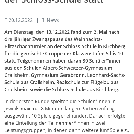
20.12.2022
News
Am Dienstag, den 13.12.2022 fand zum 2. Mal nach
dreijähriger Zwangspause das Weihnachts-
Blitzschachturnier an der Schloss-Schule in Kirchberg
für die gemischte Gruppe der Klassenstufen 5 bis 10
statt. Teilgenommen haben daran 30 Schüler*innen
aus den Schulen Albert-Schweitzer-Gymnasium
Crailsheim, Gymnasium Gerabronn, Leonhard-Sachs-
Schule aus Crailsheim, Realschule zur Flügelau aus
Crailsheim sowie die Schloss-Schule aus Kirchberg.
In der ersten Runde spielten die Schüler*innen in
jeweils maximal 8 Minuten langen Partien zufällig
ausgewählt 10 Spiele gegeneinander. Danach erfolgte
eine Einteilung der Teilnehmer*innen in zwei
Leistungsgruppen, in denen dann weitere fünf Spiele zu