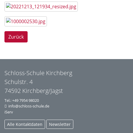
Zurück
Schloss-Schule Kirchberg
Schulstr. 4
74592 Kirchberg/Jagst
Tel.:
+49 7954 98020
info@schloss-schule.de
iServ
Alle Kontaktdaten
Newsletter