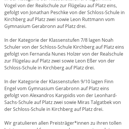
Vogel von der Realschule zur Flügelau auf Platz eins,
gefolgt von Jonathan Peschke von der Schloss-Schule in
Kirchberg auf Platz zwei sowie Leon Ruttmann vom
Gymnasium Gerabronn auf Platz drei.
In der Kategorie der Klassenstufen 7/8 lagen Noah
Schuler von der Schloss-Schule Kirchberg auf Platz eins
gefolgt von Fernanda Nunes Holzer von der Realschule
zur Flügelau auf Platz zwei sowie Leon Eßer von der
Schloss-Schule in Kirchberg auf Platz drei.
In der Kategorie der Klassenstufen 9/10 lagen Finn
Engel vom Gymnasium Gerabronn auf Platz eins
gefolgt von Alexandros Karypidis von der Leonhard-
Sachs-Schule auf Platz zwei sowie Miras Talgatbek von
der Schloss-Schule in Kirchberg auf Platz drei.
Wir gratulieren allen Preisträger*innen zu ihren tollen