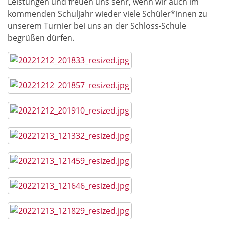
Leistungen und freuen uns sehr, wenn wir auch im
kommenden Schuljahr wieder viele Schüler*innen zu
unserem Turnier bei uns an der Schloss-Schule
begrüßen dürfen.