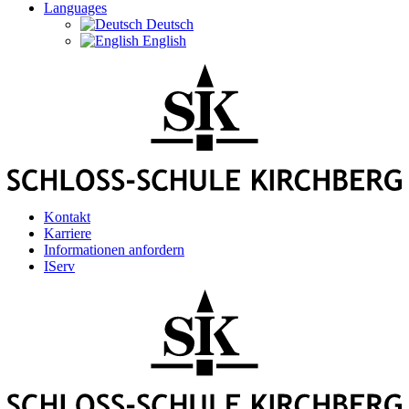
Languages
Deutsch
English
Kontakt
Karriere
Informationen anfordern
IServ