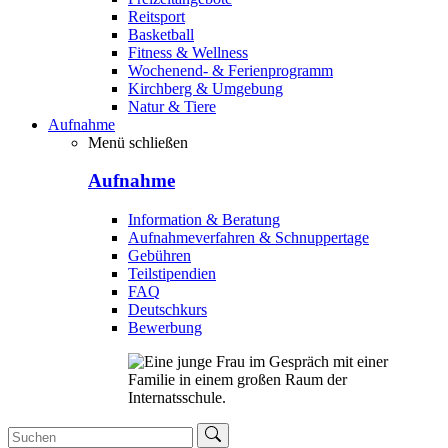
Reitsport
Basketball
Fitness & Wellness
Wochenend- & Ferienprogramm
Kirchberg & Umgebung
Natur & Tiere
Aufnahme
Menü schließen
Aufnahme
Information & Beratung
Aufnahmeverfahren & Schnuppertage
Gebühren
Teilstipendien
FAQ
Deutschkurs
Bewerbung