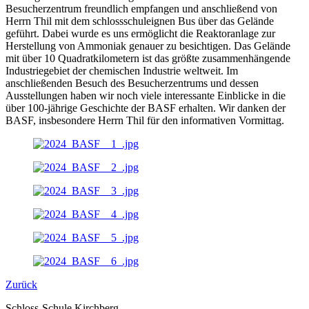
Besucherzentrum freundlich empfangen und anschließend von
Herrn Thil mit dem schlossschuleignen Bus über das Gelände
geführt. Dabei wurde es uns ermöglicht die Reaktoranlage zur
Herstellung von Ammoniak genauer zu besichtigen. Das Gelände
mit über 10 Quadratkilometern ist das größte zusammenhängende
Industriegebiet der chemischen Industrie weltweit. Im
anschließenden Besuch des Besucherzentrums und dessen
Ausstellungen haben wir noch viele interessante Einblicke in die
über 100-jährige Geschichte der BASF erhalten. Wir danken der
BASF, insbesondere Herrn Thil für den informativen Vormittag.
Zurück
Schloss-Schule Kirchberg