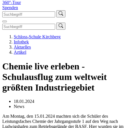
360°-Tour
Spenden
Schloss-Schule Kirchberg
Infothek
Aktuelles
Artikel
Chemie live erleben -
Schulausflug zum weltweit
größten Industriegebiet
18.01.2024
News
Am Montag, den 15.01.2024 machten sich die Schüler des
Leistungsfaches Chemie der Jahrgangsstufe 1 auf den Weg nach
Ludwigshafen zum Betriebsgelände der BASF. Hier wurden sie im