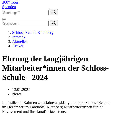
360°-Tour
Spenden
Schloss-Schule Kirchberg
Infothek
Aktuelles
Artikel
Ehrung der langjährigen
Mitarbeiter*innen der Schloss-
Schule - 2024
13.01.2025
News
Im festlichen Rahmen zum Jahresausklang ehrte die Schloss-Schule
im Dezember im Landhotel Kirchberg Mitarbeiter*innen für ihr
Engagement und ihre langjährige Treue.