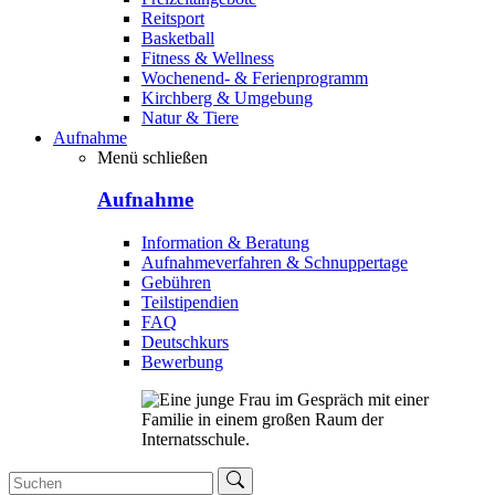
Reitsport
Basketball
Fitness & Wellness
Wochenend- & Ferienprogramm
Kirchberg & Umgebung
Natur & Tiere
Aufnahme
Menü schließen
Aufnahme
Information & Beratung
Aufnahmeverfahren & Schnuppertage
Gebühren
Teilstipendien
FAQ
Deutschkurs
Bewerbung