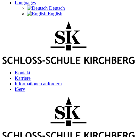
Languages
Deutsch
English
Kontakt
Karriere
Informationen anfordern
IServ