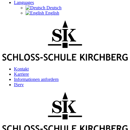
Languages
Deutsch
English
Kontakt
Karriere
Informationen anfordern
IServ