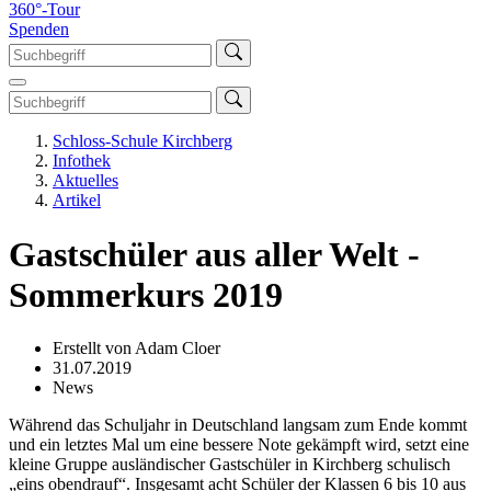
360°-Tour
Spenden
Schloss-Schule Kirchberg
Infothek
Aktuelles
Artikel
Gastschüler aus aller Welt -
Sommerkurs 2019
Erstellt von Adam Cloer
31.07.2019
News
Während das Schuljahr in Deutschland langsam zum Ende kommt
und ein letztes Mal um eine bessere Note gekämpft wird, setzt eine
kleine Gruppe ausländischer Gastschüler in Kirchberg schulisch
„eins obendrauf“. Insgesamt acht Schüler der Klassen 6 bis 10 aus