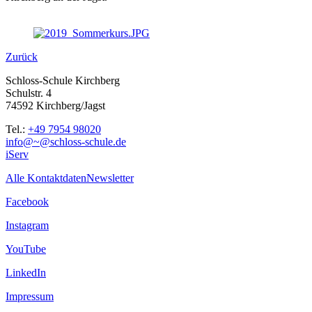
Zurück
Schloss-Schule Kirchberg
Schulstr. 4
74592 Kirchberg/Jagst
Tel.:
+49 7954 98020
info@~@schloss-schule.de
iServ
Alle Kontaktdaten
Newsletter
Facebook
Instagram
YouTube
LinkedIn
Impressum