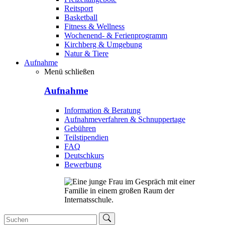
Reitsport
Basketball
Fitness & Wellness
Wochenend- & Ferienprogramm
Kirchberg & Umgebung
Natur & Tiere
Aufnahme
Menü schließen
Aufnahme
Information & Beratung
Aufnahmeverfahren & Schnuppertage
Gebühren
Teilstipendien
FAQ
Deutschkurs
Bewerbung