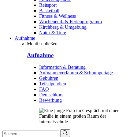
Reitsport
Basketball
Fitness & Wellness
Wochenend- & Ferienprogramm
Kirchberg & Umgebung
Natur & Tiere
Aufnahme
Menü schließen
Aufnahme
Information & Beratung
Aufnahmeverfahren & Schnuppertage
Gebühren
Teilstipendien
FAQ
Deutschkurs
Bewerbung