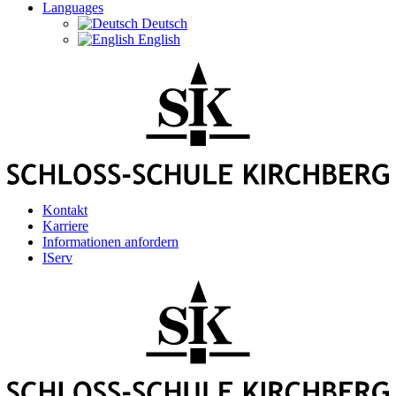
Languages
Deutsch
English
Kontakt
Karriere
Informationen anfordern
IServ