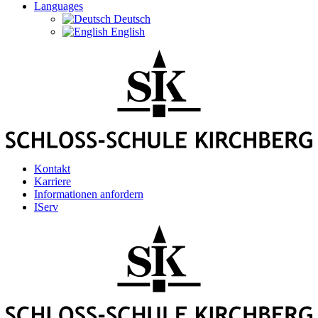
Languages
Deutsch
English
Kontakt
Karriere
Informationen anfordern
IServ