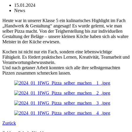
15.01.2024
News
Heute war in unserer Klasse 5 ein kulinarisches Highlight im Fach
„Handwerk & Gestaltung“ angesagt! Es wurde gelernt, wie man
selber Pizza macht. Von der Teigherstellung bis zur individuellen
Gestaltung der Beläge – unsere kleinen Köche haben sich als wahre
Meister in der Küche erwiesen.
Kochen ist nicht nur ein Fach, sondern eine lebenswichtige
Fähigkeit. Es fördert praktisches Lernen, Kreativität, Teamarbeit und
Verantwortungsbewusstsein.
Und nach getaner Arbeit konnten sich alle ihre selbstgemachten
Pizzen zusammen schmecken lassen.
Zurück