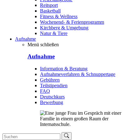
Reitsport
Basketball
Fitness & Wellness
Wochenend- & Ferienprogramm
Kirchberg & Umgebung
Natur & Tiere
Aufnahme
Menü schließen
Aufnahme
Information & Beratung
Aufnahmeverfahren & Schnuppertage
Gebühren
Teilstipendien
FAQ
Deutschkurs
Bewerbung