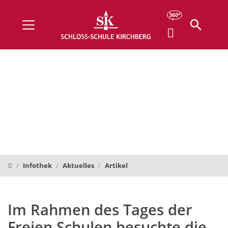
Schloss-Schule Kirchberg
Infothek
Aktuelles
Artikel
Im Rahmen des Tages der
Freien Schulen besuchte die