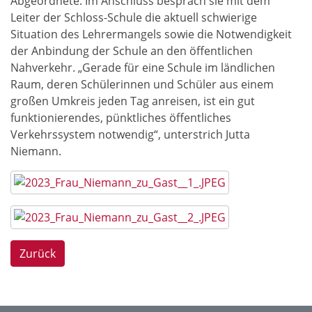
Abgeordnete. Im Anschluss besprach sie mit dem
Leiter der Schloss-Schule die aktuell schwierige
Situation des Lehrermangels sowie die Notwendigkeit
der Anbindung der Schule an den öffentlichen
Nahverkehr. „Gerade für eine Schule im ländlichen
Raum, deren Schülerinnen und Schüler aus einem
großen Umkreis jeden Tag anreisen, ist ein gut
funktionierendes, pünktliches öffentliches
Verkehrssystem notwendig“, unterstrich Jutta
Niemann.
Zurück