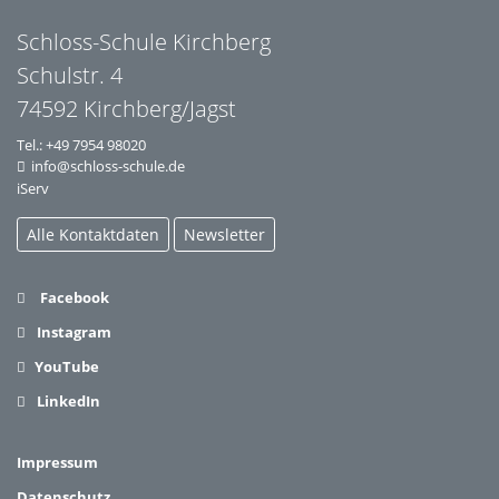
Schloss-Schule Kirchberg
Schulstr. 4
74592 Kirchberg/Jagst
Tel.:
+49 7954 98020
info@schloss-schule.de
iServ
Alle Kontaktdaten
Newsletter
Facebook
Instagram
YouTube
LinkedIn
Impressum
Datenschutz