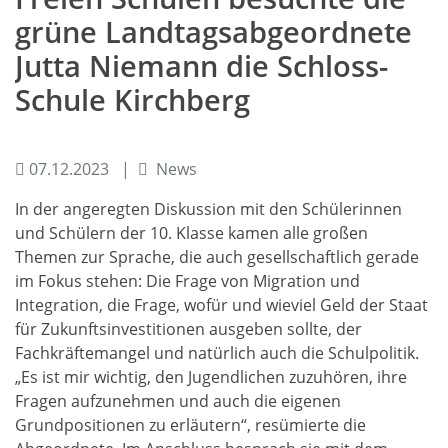
grüne Landtagsabgeordnete
Jutta Niemann die Schloss-
Schule Kirchberg
07.12.2023
News
In der angeregten Diskussion mit den Schülerinnen
und Schülern der 10. Klasse kamen alle großen
Themen zur Sprache, die auch gesellschaftlich gerade
im Fokus stehen: Die Frage von Migration und
Integration, die Frage, wofür und wieviel Geld der Staat
für Zukunftsinvestitionen ausgeben sollte, der
Fachkräftemangel und natürlich auch die Schulpolitik.
„Es ist mir wichtig, den Jugendlichen zuzuhören, ihre
Fragen aufzunehmen und auch die eigenen
Grundpositionen zu erläutern“, resümierte die