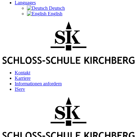
Languages
Deutsch
English
Kontakt
Karriere
Informationen anfordern
IServ