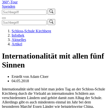
360°-Tour
Spenden
Schloss-Schule Kirchberg
Infothek
Aktuelles
Artikel
Internationalität mit allen fünf
Sinnen
Erstellt von Adam Cloer
04.05.2018
Internationalität sieht und hört man jeden Tag an der Schloss-Schule
Kirchberg durch die Vielzahl an internationalen Schülern aus
verschiedensten Ländern und gehört damit zum Alltag der Schule.
Allerdings gibt es auch mindestens einmal im Jahr bei dem
besonderen Marché Essen Länder wie beispielsweise China,