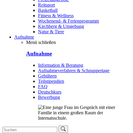
Reitsport
Basketball
Fitness & Wellness
Wochenend- & Ferienprogramm
Kirchberg & Umgebung
Natur & Tiere
Aufnahme
Menü schließen
Aufnahme
Information & Beratung
Aufnahmeverfahren & Schnuppertage
Gebühren
Teilstipendien
FAQ
Deutschkurs
Bewerbung