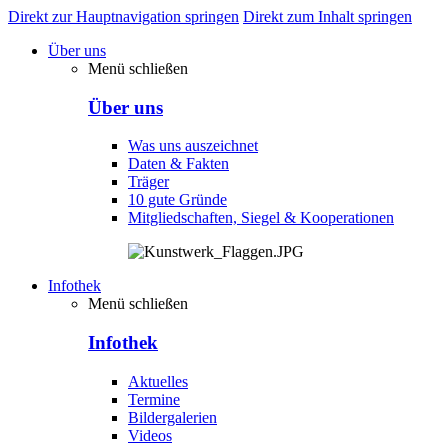
Direkt zur Hauptnavigation springen
Direkt zum Inhalt springen
Über uns
Menü schließen
Über uns
Was uns auszeichnet
Daten & Fakten
Träger
10 gute Gründe
Mitgliedschaften, Siegel & Kooperationen
Infothek
Menü schließen
Infothek
Aktuelles
Termine
Bildergalerien
Videos