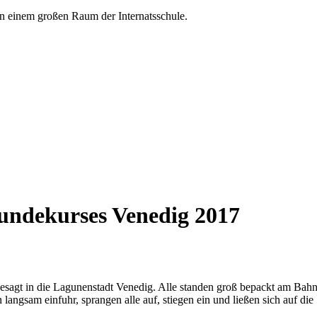
undekurses Venedig 2017
sagt in die Lagunenstadt Venedig. Alle standen groß bepackt am Bahn
langsam einfuhr, sprangen alle auf, stiegen ein und ließen sich auf die