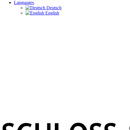
Languages
Deutsch
English