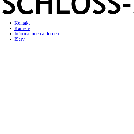
Kontakt
Karriere
Informationen anfordern
IServ