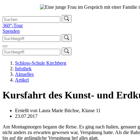
360°-Tour
Spenden
Schloss-Schule Kirchberg
Infothek
Aktuelles
Artikel
Kursfahrt des Kunst- und Erdk
Erstellt von Laura Marie Büchse, Klasse 11
23.07.2017
Am Montagmorgen begann die Reise. Es ging nach Italien, genauer ge
nicht anders zu erwarten gewesen war, Verspätung hatte. Als die Bahn 
bis auf die anfängliche Verspätung lief alles glatt.