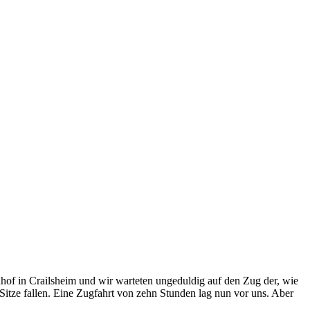
hof in Crailsheim und wir warteten ungeduldig auf den Zug der, wie
 Sitze fallen. Eine Zugfahrt von zehn Stunden lag nun vor uns. Aber