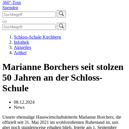
360°-Tour
Spenden
Schloss-Schule Kirchberg
Infothek
Aktuelles
Artikel
Marianne Borchers seit stolzen
50 Jahren an der Schloss-
Schule
08.12.2024
News
Unsere ehemalige Hauswirtschaftsleiterin Marianne Borchers, die
offiziell seit 31. Mai 2021 im wohlverdienten Ruhestand ist, uns
aber noch stundenweise erhalten blieb, feierte am 1. September