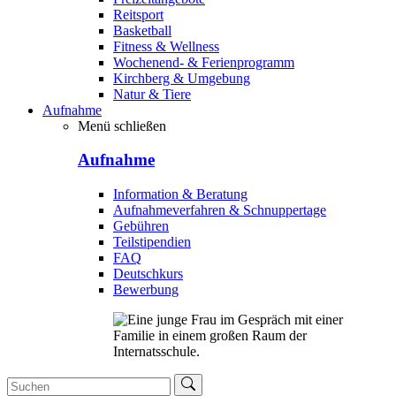
Reitsport
Basketball
Fitness & Wellness
Wochenend- & Ferienprogramm
Kirchberg & Umgebung
Natur & Tiere
Aufnahme
Menü schließen
Aufnahme
Information & Beratung
Aufnahmeverfahren & Schnuppertage
Gebühren
Teilstipendien
FAQ
Deutschkurs
Bewerbung