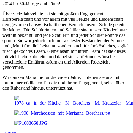
2024 ihr 50-Jähriges Jubiläum!
Über viele Jahrzehnte hat sie mit großem Engagement,
Hilfsbereitschaft und vor allem mit viel Freude und Leidenschaft
den gesamten hauswirtschaftlichen Bereich unserer Schule geleitet.
Ihr Motto „Die Schülerinnen und Schüler sind unsere Kinder“ war
weithin bekannt, und jede Schülerin und jeder Schüler konnte das
spüren. Sie war jedoch nicht nur als fester Bestandteil der Schule
und „Mutti für alle“ bekannt, sondern auch für ihr köstliches, täglich
frisch gekochtes Essen. Gemeinsam mit ihrem Team hat sie dieses
mit viel Liebe zubereitet und dabei stets auf Sonderwünsche,
verschiedene Ernährungsformen und Allergien Rücksicht
genommen.
Wir danken Marianne für die vielen Jahre, in denen sie uns mit
ihrem unermüdlichen Einsatz und ihrem Engagement, selbst über
den Ruhestand hinaus, unterstützt hat.