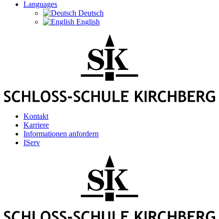
Languages
Deutsch
English
Kontakt
Karriere
Informationen anfordern
IServ