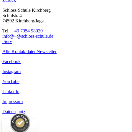
Zurück
Schloss-Schule Kirchberg
Schulstr. 4
74592 Kirchberg/Jagst
Tel.:
+49 7954 98020
info@~@schloss-schule.de
iServ
Alle Kontaktdaten
Newsletter
Facebook
Instagram
YouTube
LinkedIn
Impressum
Datenschutz