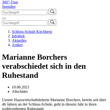
360°-Tour
Spenden
Schloss-Schule Kirchberg
Infothek
Aktuelles
Artikel
Marianne Borchers
verabschiedet sich in den
Ruhestand
10.06.2021
Altschüler
Unsere Hauswirtschaftsleiterin Marianne Borchers, bereits seit über
46 Jahren an der Schloss-Schule, geht in diesem Jahr in ihren
wohlverdienten Ruhestand.