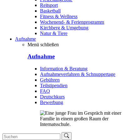
Reitsport
Basketball
Fitness & Wellness
Wochenend- & Ferienprogramm
Kirchberg & Umgebung
Natur & Tiere
Aufnahme
Menü schließen
Aufnahme
Information & Beratung
Aufnahmeverfahren & Schnuppertage
Gebühren
Teilstipendien
FAQ
Deutschkurs
Bewerbung