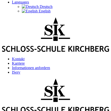
Languages
Deutsch
English
Kontakt
Karriere
Informationen anfordern
IServ