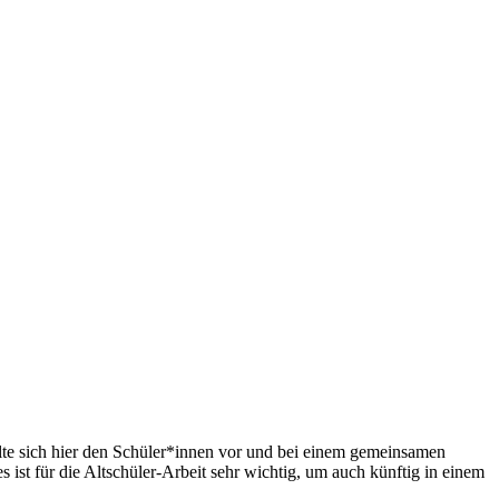
llte sich hier den Schüler*innen vor und bei einem gemeinsamen
ist für die Altschüler-Arbeit sehr wichtig, um auch künftig in einem