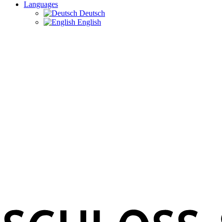
Languages
Deutsch
English