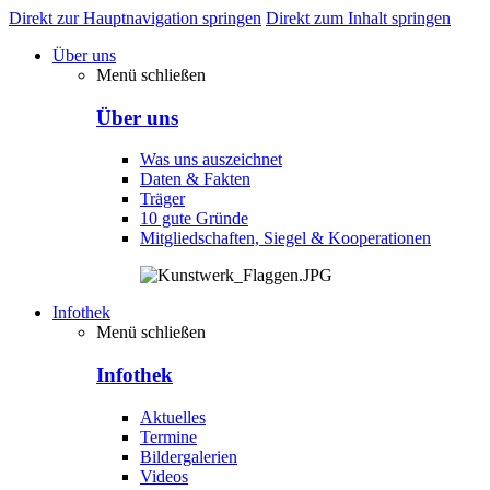
Direkt zur Hauptnavigation springen
Direkt zum Inhalt springen
Über uns
Menü schließen
Über uns
Was uns auszeichnet
Daten & Fakten
Träger
10 gute Gründe
Mitgliedschaften, Siegel & Kooperationen
Infothek
Menü schließen
Infothek
Aktuelles
Termine
Bildergalerien
Videos