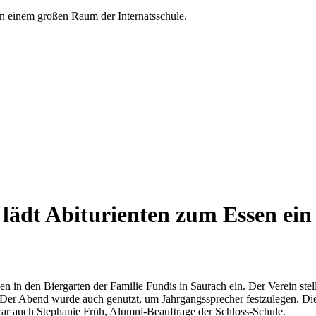
 lädt Abiturienten zum Essen ein
en in den Biergarten der Familie Fundis in Saurach ein. Der Verein ste
Der Abend wurde auch genutzt, um Jahrgangssprecher festzulegen. Dies 
ar auch Stephanie Früh, Alumni-Beauftrage der Schloss-Schule.