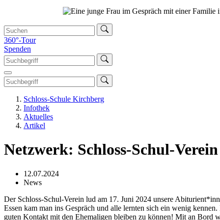
360°-Tour
Spenden
Schloss-Schule Kirchberg
Infothek
Aktuelles
Artikel
Netzwerk: Schloss-Schul-Verein
12.07.2024
News
Der Schloss-Schul-Verein lud am 17. Juni 2024 unsere Abiturient*inn
Essen kam man ins Gespräch und alle lernten sich ein wenig kennen. 
guten Kontakt mit den Ehemaligen bleiben zu können! Mit an Bord w