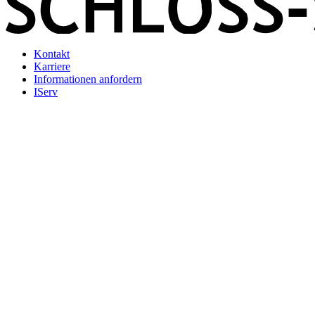
Kontakt
Karriere
Informationen anfordern
IServ