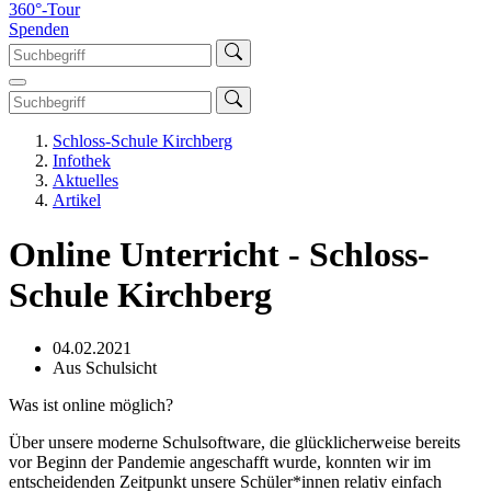
360°-Tour
Spenden
Schloss-Schule Kirchberg
Infothek
Aktuelles
Artikel
Online Unterricht - Schloss-
Schule Kirchberg
04.02.2021
Aus Schulsicht
Was ist online möglich?
Über unsere moderne Schulsoftware, die glücklicherweise bereits
vor Beginn der Pandemie angeschafft wurde, konnten wir im
entscheidenden Zeitpunkt unsere Schüler*innen relativ einfach