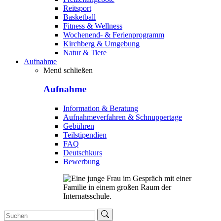
Reitsport
Basketball
Fitness & Wellness
Wochenend- & Ferienprogramm
Kirchberg & Umgebung
Natur & Tiere
Aufnahme
Menü schließen
Aufnahme
Information & Beratung
Aufnahmeverfahren & Schnuppertage
Gebühren
Teilstipendien
FAQ
Deutschkurs
Bewerbung