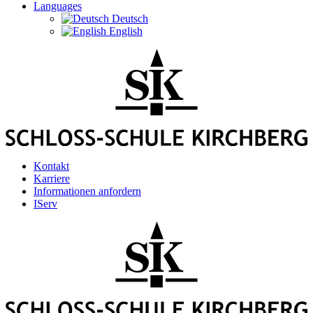
Languages
Deutsch
English
Kontakt
Karriere
Informationen anfordern
IServ