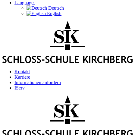
Languages
Deutsch
English
Kontakt
Karriere
Informationen anfordern
IServ