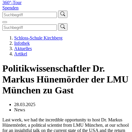
360°-Tour
Spenden
Schloss-Schule Kirchberg
Infothek
Aktuelles
Artikel
Politikwissenschaftler Dr.
Markus Hünemörder der LMU
München zu Gast
28.03.2025
News
Last week, we had the incredible opportunity to host Dr. Markus
Hünemörder, a political scientist from LMU München, at our school
for an insightful talk on the current state of the USA and the return