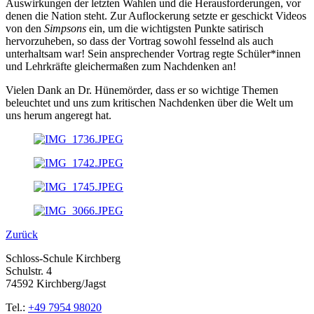
Auswirkungen der letzten Wahlen und die Herausforderungen, vor
denen die Nation steht. Zur Auflockerung setzte er geschickt Videos
von den
Simpsons
ein, um die wichtigsten Punkte satirisch
hervorzuheben, so dass der Vortrag sowohl fesselnd als auch
unterhaltsam war! Sein ansprechender Vortrag regte Schüler*innen
und Lehrkräfte gleichermaßen zum Nachdenken an!
Vielen Dank an Dr. Hünemörder, dass er so wichtige Themen
beleuchtet und uns zum kritischen Nachdenken über die Welt um
uns herum angeregt hat.
Zurück
Schloss-Schule Kirchberg
Schulstr. 4
74592 Kirchberg/Jagst
Tel.:
+49 7954 98020