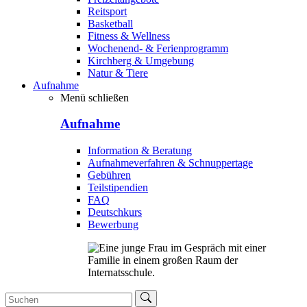
Reitsport
Basketball
Fitness & Wellness
Wochenend- & Ferienprogramm
Kirchberg & Umgebung
Natur & Tiere
Aufnahme
Menü schließen
Aufnahme
Information & Beratung
Aufnahmeverfahren & Schnuppertage
Gebühren
Teilstipendien
FAQ
Deutschkurs
Bewerbung